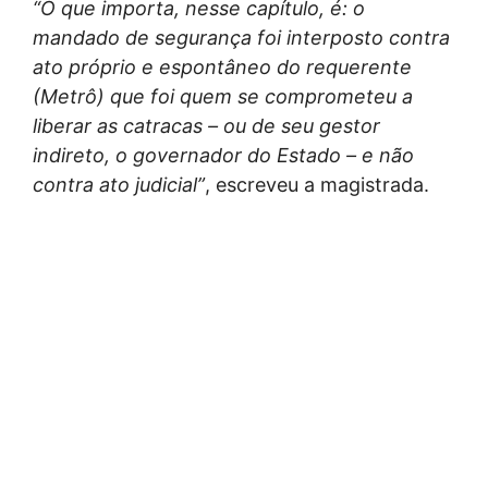
“O que importa, nesse capítulo, é: o
mandado de segurança foi interposto contra
ato próprio e espontâneo do requerente
(Metrô) que foi quem se comprometeu a
liberar as catracas – ou de seu gestor
indireto, o governador do Estado – e não
contra ato judicial”
, escreveu a magistrada.