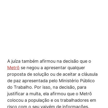
A juíza também afirmou na decisão que o
Metrô
se negou a apresentar qualquer
proposta de solução ou de aceitar a cláusula
de paz apresentada pelo Ministério Público
do Trabalho. Por isso, na decisão, para
justificar a multa, ela afirmou que o Metrô
colocou a população e os trabalhadores em
risco com o seu vaivém de informações.