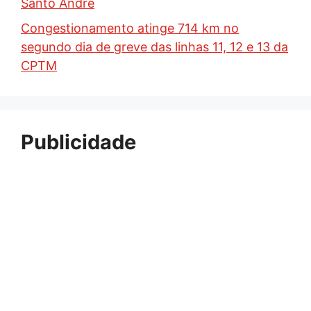
Santo André
Congestionamento atinge 714 km no
segundo dia de greve das linhas 11, 12 e 13 da
CPTM
Publicidade