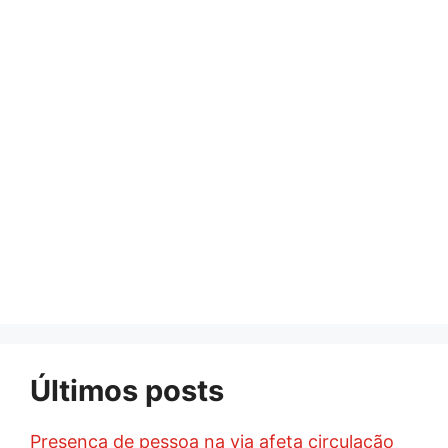
Últimos posts
Presença de pessoa na via afeta circulação