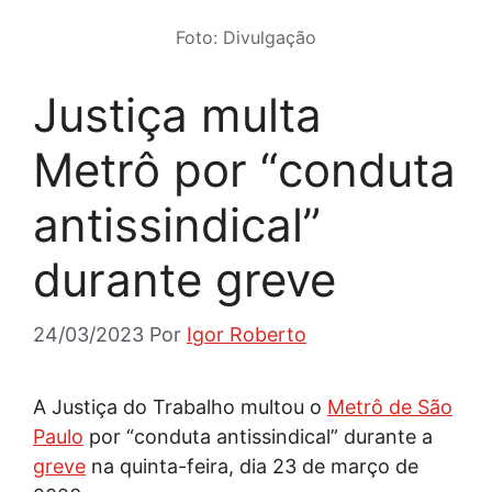
Foto: Divulgação
Justiça multa
Metrô por “conduta
antissindical”
durante greve
24/03/2023
Por
Igor Roberto
A Justiça do Trabalho multou o
Metrô de São
Paulo
por “conduta antissindical” durante a
greve
na quinta-feira, dia 23 de março de