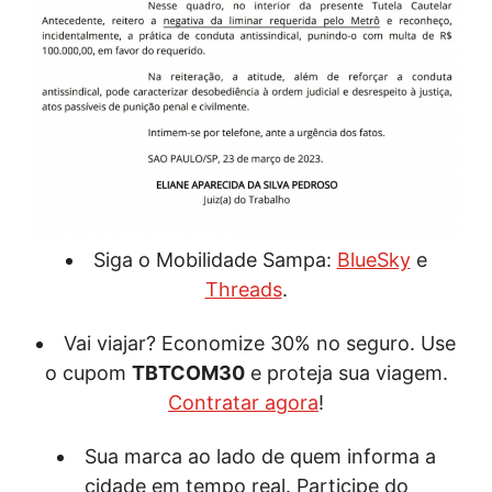
Siga o Mobilidade Sampa:
BlueSky
e
Threads
.
Vai viajar? Economize 30% no seguro. Use
o cupom
TBTCOM30
e proteja sua viagem.
Contratar agora
!
Sua marca ao lado de quem informa a
cidade em tempo real. Participe do