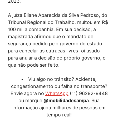
2023.
A juíza Eliane Aparecida da Silva Pedroso, do
Tribunal Regional do Trabalho, multou em R$
100 mil a companhia. Em sua decisão, a
magistrada afirmou que o mandato de
segurança pedido pelo governo do estado
para cancelar as catracas livres foi usado
para anular a decisão do próprio governo, o
que não pode ser feito.
Viu algo no trânsito? Acidente,
congestionamento ou falha no transporte?
Envie agora no
WhatsApp
(11) 96292-9448
ou marque
@mobilidadesampa
. Sua
informação ajuda milhares de pessoas em
tempo real!