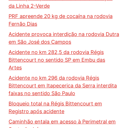
da Linha 2-Verde
PRF apreende 20 kg de cocaína na rodovia
Fernão Dias
Acidente provoca interdição na rodovia Dutra
em São José dos Campos
Acidente no km 282,5 da rodovia Régis
Bittencourt no sentido SP em Embu das
Artes
Acidente no km 296 da rodovia Régis
Bittencourt em Itapecerica da Serra interdita
faixas no sentido São Paulo
Bloqueio total na Régis Bittencourt em
Registro após acidente
Caminhão entala em acesso à Perimetral em