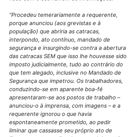
“Procedeu temerariamente a requerente,
porque anunciou (aos grevistas e à
população) que abriria as catracas,
interpondo, ato contínuo, mandado de
segurança e insurgindo-se contra a abertura
das catracas SEM que isso lhe houvesse sido
imposto judicialmente, tudo ao contrário do
que tem alegado, inclusive no Mandado de
Segurança que impetrou. Os trabalhadores,
conduzindo-se em aparente boa-fé
apresentaram-se aos postos de trabalho –
anunciou-o à imprensa, com imagens – e a
requerente ignorou o que havia
espontaneamente prometido, ao pedir
liminar que cassasse seu próprio ato de