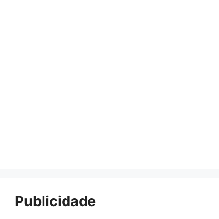
Publicidade