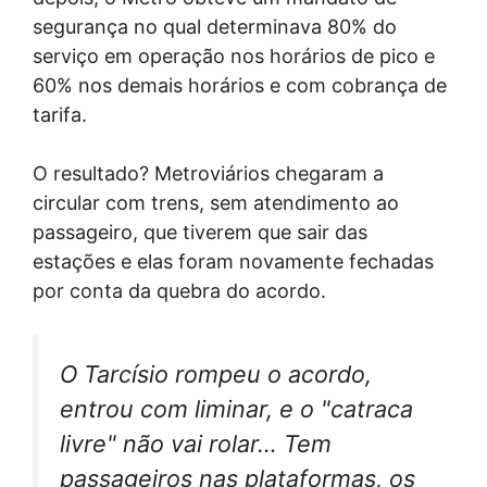
segurança no qual determinava 80% do
serviço em operação nos horários de pico e
60% nos demais horários e com cobrança de
tarifa.
O resultado? Metroviários chegaram a
circular com trens, sem atendimento ao
passageiro, que tiverem que sair das
estações e elas foram novamente fechadas
por conta da quebra do acordo.
O Tarcísio rompeu o acordo,
entrou com liminar, e o "catraca
livre" não vai rolar… Tem
passageiros nas plataformas, os