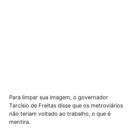
Para limpar sua imagem, o governador
Tarcísio de Freitas disse que os metroviários
não teriam voltado ao trabalho, o que é
mentira.