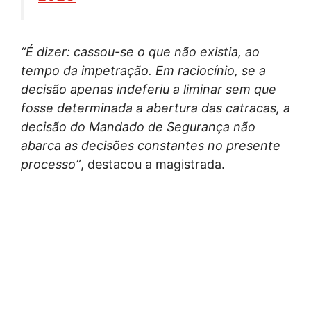
“É dizer: cassou-se o que não existia, ao
tempo da impetração. Em raciocínio, se a
decisão apenas indeferiu a liminar sem que
fosse determinada a abertura das catracas, a
decisão do Mandado de Segurança não
abarca as decisões constantes no presente
processo”
, destacou a magistrada.