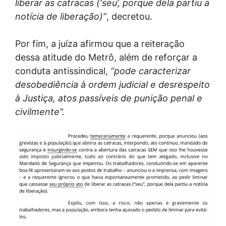
liberar as catracas (‘seu’, porque dela partiu a
notícia de liberação)”
, decretou.
Por fim, a juíza afirmou que a reiteração
dessa atitude do Metrô, além de reforçar a
conduta antissindical,
“pode caracterizar
desobediência à ordem judicial e desrespeito
à Justiça, atos passíveis de punição penal e
civilmente”.