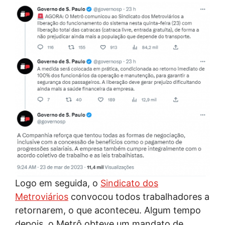
Logo em seguida, o
Sindicato dos
Metroviários
convocou todos trabalhadores a
retornarem, o que aconteceu. Algum tempo
depois, o Metrô obteve um mandato de