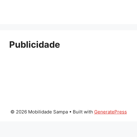
Publicidade
© 2026 Mobilidade Sampa
• Built with
GeneratePress