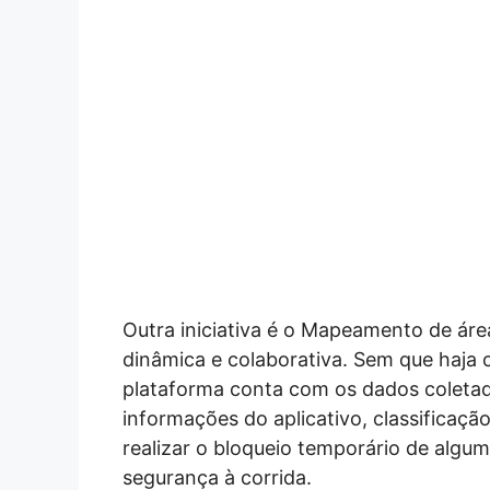
Outra iniciativa é o Mapeamento de áre
dinâmica e colaborativa. Sem que haja o
plataforma conta com os dados coletado
informações do aplicativo, classificaçã
realizar o bloqueio temporário de algu
segurança à corrida.