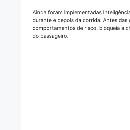
Ainda foram implementadas Inteligências
durante e depois da corrida. Antes das c
comportamentos de risco, bloqueia a c
do passageiro.