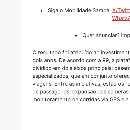
Siga o Mobilidade Sampa:
X/Twitt
Whats
Quer anunciar? Imp
O resultado foi atribuído ao investime
dois anos. De acordo com a 99, a plat
dividido em dois eixos principais: dese
especializados, que em conjunto ofere
viagens. Entre as iniciativas, estão os
de passageiros, expansão das câmeras
monitoramento de corridas via GPS e a