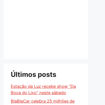
Últimos posts
Estação da Luz recebe show “Da
Boca do Lixo” neste sábado
BlaBlaCar celebra 25 milhões de