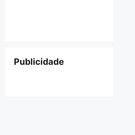
Publicidade