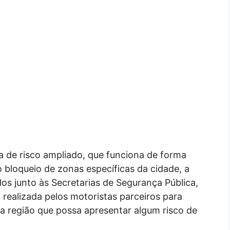
a de risco ampliado, que funciona de forma
 bloqueio de zonas específicas da cidade, a
s junto às Secretarias de Segurança Pública,
o realizada pelos motoristas parceiros para
ma região que possa apresentar algum risco de