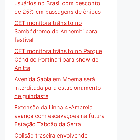
usuários no Brasil com desconto
de 25% em passagens de ônibus
CET monitora trânsito no
Sambódromo do Anhembi para
festival
CET monitora trânsito no Parque
Cândido Portinari para show de
Anitta
Avenida Sabiá em Moema será
interditada para estacionamento
de guindaste
Extensão da Linha 4-Amarela
avança com escavações na futura
Estação Taboão da Serra
Colisão traseira envolvendo