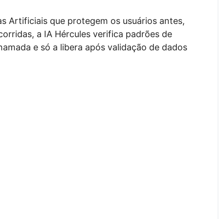
 Artificiais que protegem os usuários antes,
orridas, a IA Hércules verifica padrões de
hamada e só a libera após validação de dados