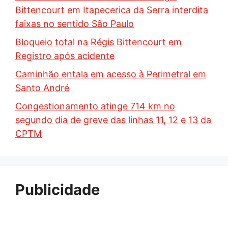
Bittencourt em Itapecerica da Serra interdita
faixas no sentido São Paulo
Bloqueio total na Régis Bittencourt em
Registro após acidente
Caminhão entala em acesso à Perimetral em
Santo André
Congestionamento atinge 714 km no
segundo dia de greve das linhas 11, 12 e 13 da
CPTM
Publicidade