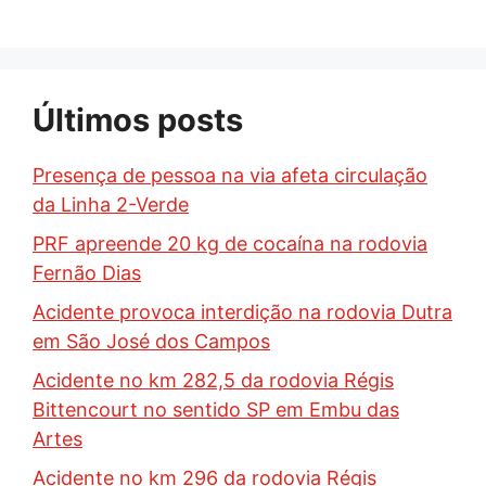
Últimos posts
Presença de pessoa na via afeta circulação
da Linha 2-Verde
PRF apreende 20 kg de cocaína na rodovia
Fernão Dias
Acidente provoca interdição na rodovia Dutra
em São José dos Campos
Acidente no km 282,5 da rodovia Régis
Bittencourt no sentido SP em Embu das
Artes
Acidente no km 296 da rodovia Régis