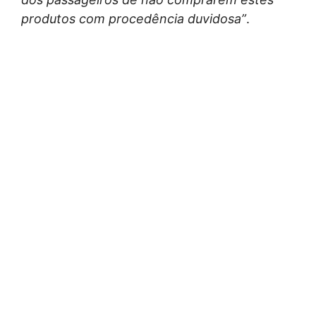
produtos com procedência duvidosa”
.