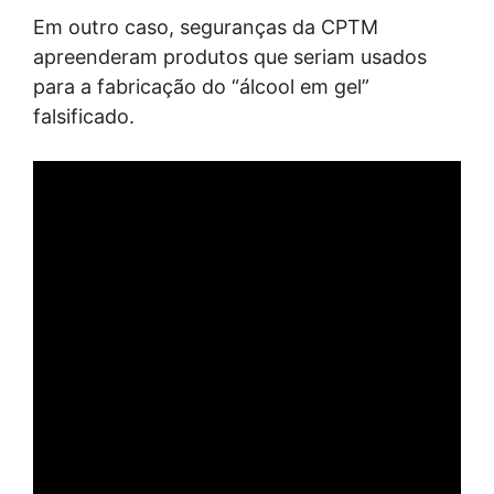
Em outro caso, seguranças da CPTM
apreenderam produtos que seriam usados
para a fabricação do “álcool em gel”
falsificado.