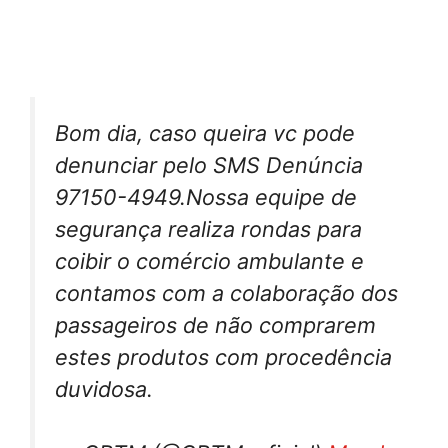
Bom dia, caso queira vc pode
denunciar pelo SMS Denúncia
97150-4949.Nossa equipe de
segurança realiza rondas para
coibir o comércio ambulante e
contamos com a colaboração dos
passageiros de não comprarem
estes produtos com procedência
duvidosa.