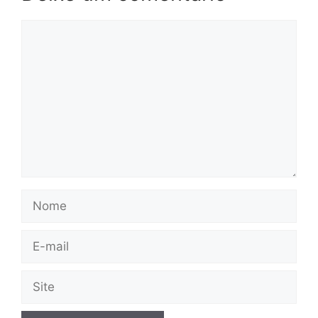
Comentário
Nome
E-
mail
Site