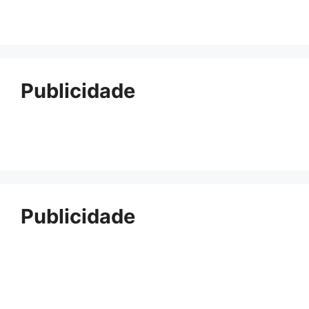
Publicidade
Publicidade