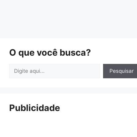
O que você busca?
Pesquisar
Pesquisar
Publicidade