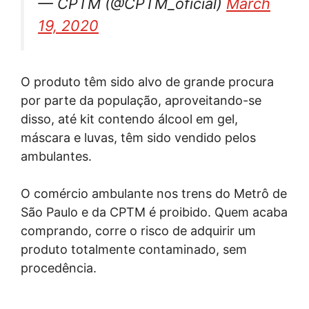
— CPTM (@CPTM_oficial)
March
19, 2020
O produto têm sido alvo de grande procura
por parte da população, aproveitando-se
disso, até kit contendo álcool em gel,
máscara e luvas, têm sido vendido pelos
ambulantes.
O comércio ambulante nos trens do Metrô de
São Paulo e da CPTM é proibido. Quem acaba
comprando, corre o risco de adquirir um
produto totalmente contaminado, sem
procedência.