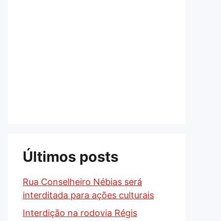
Últimos posts
Rua Conselheiro Nébias será
interditada para ações culturais
Interdição na rodovia Régis