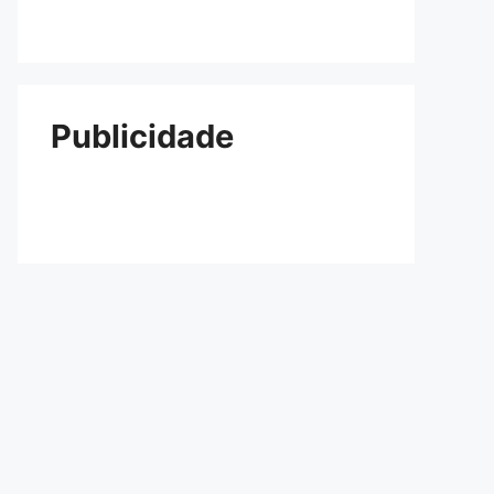
Publicidade