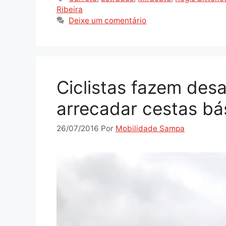
Ribeira
Deixe um comentário
Ciclistas fazem des
arrecadar cestas bá
26/07/2016
Por
Mobilidade Sampa