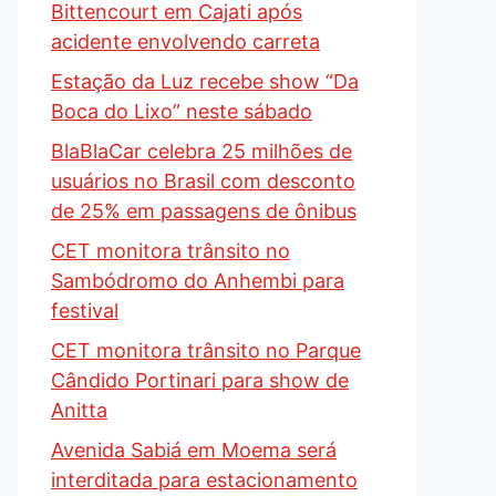
Bittencourt em Cajati após
acidente envolvendo carreta
Estação da Luz recebe show “Da
Boca do Lixo” neste sábado
BlaBlaCar celebra 25 milhões de
usuários no Brasil com desconto
de 25% em passagens de ônibus
CET monitora trânsito no
Sambódromo do Anhembi para
festival
CET monitora trânsito no Parque
Cândido Portinari para show de
Anitta
Avenida Sabiá em Moema será
interditada para estacionamento