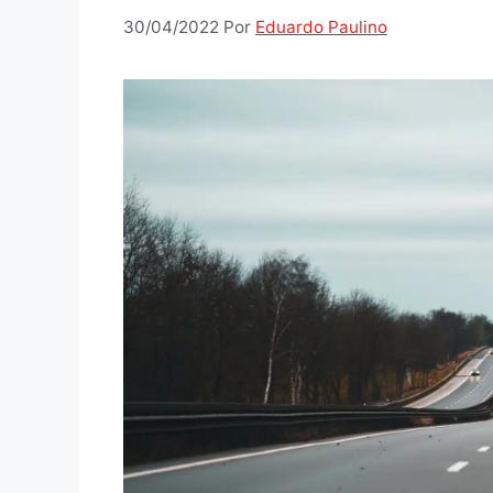
30/04/2022
Por
Eduardo Paulino