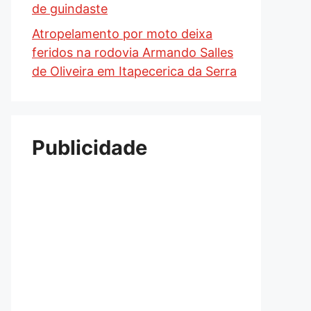
de guindaste
Atropelamento por moto deixa
feridos na rodovia Armando Salles
de Oliveira em Itapecerica da Serra
Publicidade