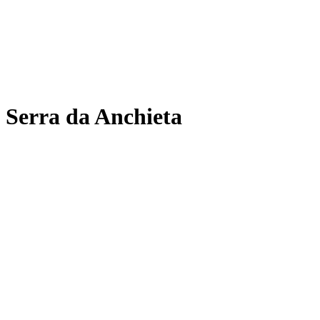
Serra da Anchieta