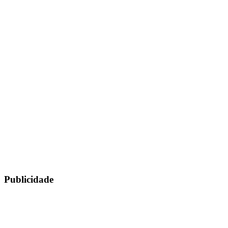
Publicidade