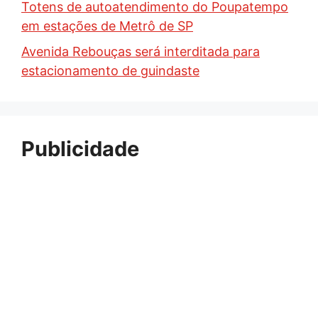
Totens de autoatendimento do Poupatempo
em estações de Metrô de SP
Avenida Rebouças será interditada para
estacionamento de guindaste
Publicidade