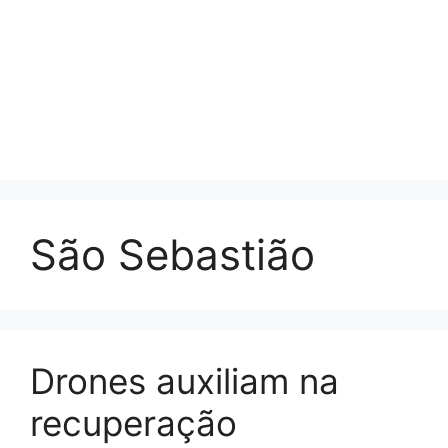
São Sebastião
Drones auxiliam na
recuperação