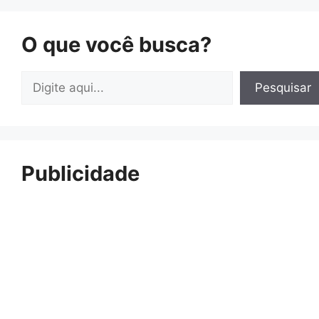
O que você busca?
Pesquisar
Pesquisar
Publicidade