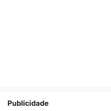
Publicidade