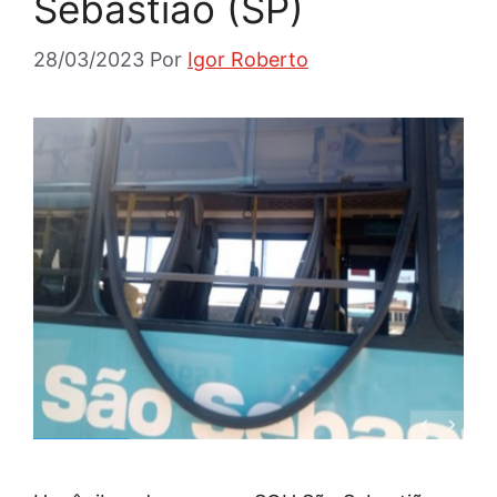
Sebastião (SP)
28/03/2023
Por
Igor Roberto