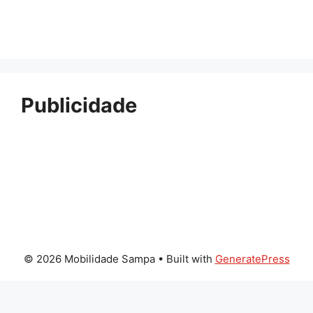
Publicidade
© 2026 Mobilidade Sampa
• Built with
GeneratePress