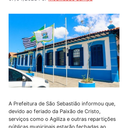
A Prefeitura de São Sebastião informou que,
devido ao feriado da Paixão de Cristo,
serviços como o Agiliza e outras repartições
públicas municipais estarão fechadas ao