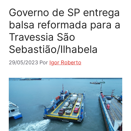
Governo de SP entrega
balsa reformada para a
Travessia São
Sebastião/Ilhabela
29/05/2023
Por
Igor Roberto