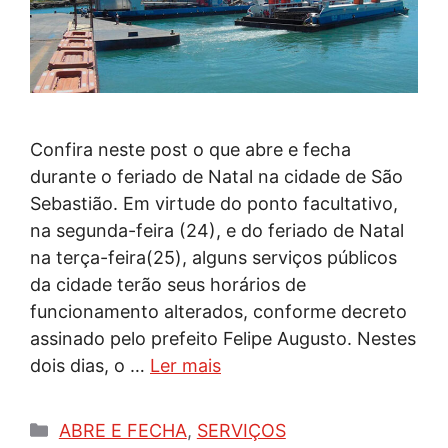
Confira neste post o que abre e fecha
durante o feriado de Natal na cidade de São
Sebastião. Em virtude do ponto facultativo,
na segunda-feira (24), e do feriado de Natal
na terça-feira(25), alguns serviços públicos
da cidade terão seus horários de
funcionamento alterados, conforme decreto
assinado pelo prefeito Felipe Augusto. Nestes
dois dias, o …
Ler mais
Categorias
ABRE E FECHA
,
SERVIÇOS