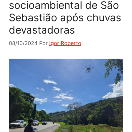
socioambiental de São
Sebastião após chuvas
devastadoras
08/10/2024
Por
Igor Roberto