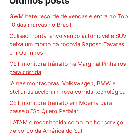
Últimos posts
GWM bate recorde de vendas e entra no Top
10 das marcas no Brasil
Colisão frontal envolvendo automóvel e SUV
deixa um morto na rodovia Raposo Tavares
em Ourinhos
CET monitora trânsito na Marginal Pinheiros
para corrida
IA nas montadoras: Volkswagen, BMW e
Stellantis aceleram nova corrida tecnológica
CET monitora trânsito em Moema para
passeio “Só Quero Pedalar”
LATAM é reconhecida como melhor serviço
de bordo da América do Sul