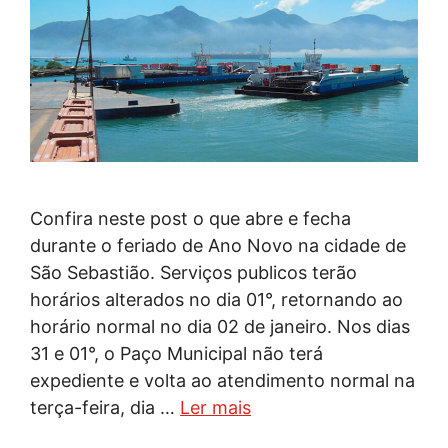
Confira neste post o que abre e fecha
durante o feriado de Ano Novo na cidade de
São Sebastião. Serviços publicos terão
horários alterados no dia 01°, retornando ao
horário normal no dia 02 de janeiro. Nos dias
31 e 01°, o Paço Municipal não terá
expediente e volta ao atendimento normal na
terça-feira, dia …
Ler mais