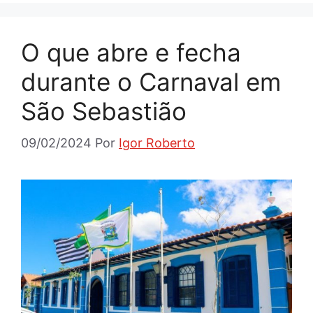
O que abre e fecha
durante o Carnaval em
São Sebastião
09/02/2024
Por
Igor Roberto