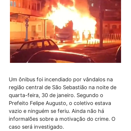
Um ônibus foi incendiado por vândalos na
região central de São Sebastião na noite de
quarta-feira, 30 de janeiro. Segundo o
Prefeito Felipe Augusto, o coletivo estava
vazio e ninguém se feriu. Ainda não há
informalões sobre a motivação do crime. O
caso será investigado.