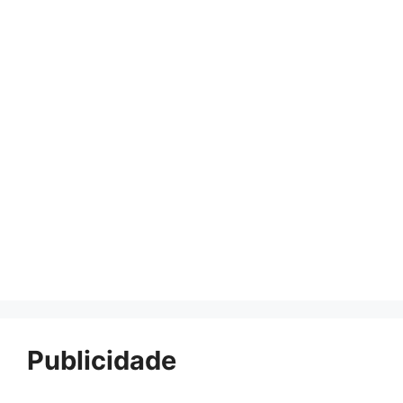
Publicidade