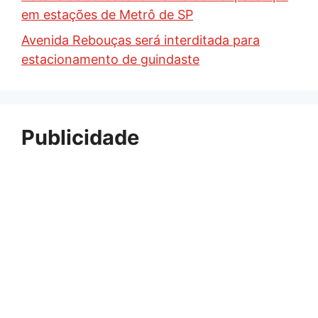
em estações de Metrô de SP
Avenida Rebouças será interditada para
estacionamento de guindaste
Publicidade