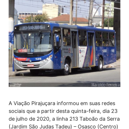
A Viação Pirajuçara informou em suas redes
sociais que a partir desta quinta-feira, dia 23
de julho de 2020, a linha 213 Taboão da Serra
(Jardim São Judas Tadeu) – Osasco (Centro)