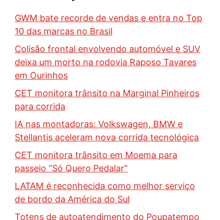
GWM bate recorde de vendas e entra no Top
10 das marcas no Brasil
Colisão frontal envolvendo automóvel e SUV
deixa um morto na rodovia Raposo Tavares
em Ourinhos
CET monitora trânsito na Marginal Pinheiros
para corrida
IA nas montadoras: Volkswagen, BMW e
Stellantis aceleram nova corrida tecnológica
CET monitora trânsito em Moema para
passeio “Só Quero Pedalar”
LATAM é reconhecida como melhor serviço
de bordo da América do Sul
Totens de autoatendimento do Poupatempo