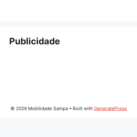
Publicidade
© 2026 Mobilidade Sampa
• Built with
GeneratePress