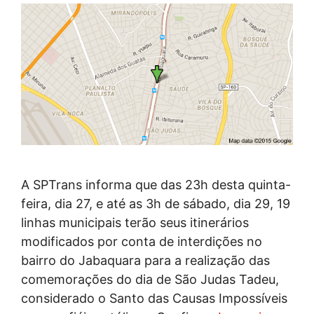
A SPTrans informa que das 23h desta quinta-
feira, dia 27, e até as 3h de sábado, dia 29, 19
linhas municipais terão seus itinerários
modificados por conta de interdições no
bairro do Jabaquara para a realização das
comemorações do dia de São Judas Tadeu,
considerado o Santo das Causas Impossíveis