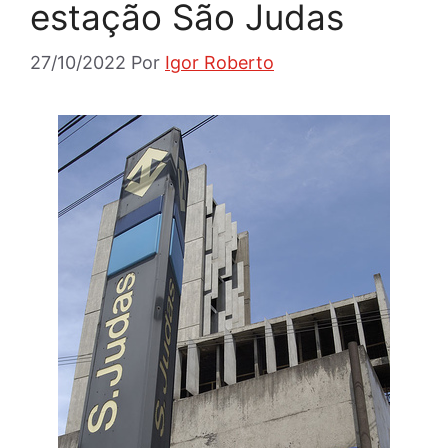
estação São Judas
27/10/2022
Por
Igor Roberto