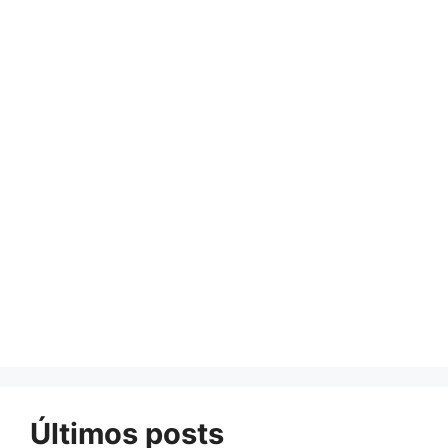
Últimos posts