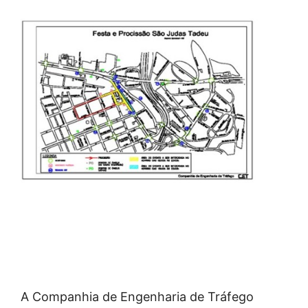
A Companhia de Engenharia de Tráfego