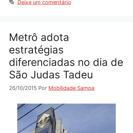
Deixe um comentário
Metrô adota
estratégias
diferenciadas no dia de
São Judas Tadeu
26/10/2015
Por
Mobilidade Sampa