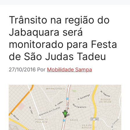
Trânsito na região do
Jabaquara será
monitorado para Festa
de São Judas Tadeu
27/10/2016
Por
Mobilidade Sampa