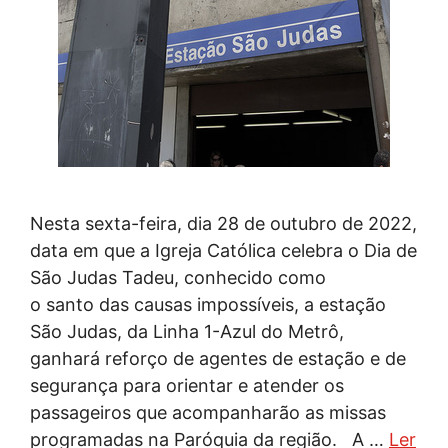
Nesta sexta-feira, dia 28 de outubro de 2022,
data em que a Igreja Católica celebra o Dia de
São Judas Tadeu, conhecido como
o santo das causas impossíveis, a estação
São Judas, da Linha 1-Azul do Metrô,
ganhará reforço de agentes de estação e de
segurança para orientar e atender os
passageiros que acompanharão as missas
programadas na Paróquia da região. A …
Ler