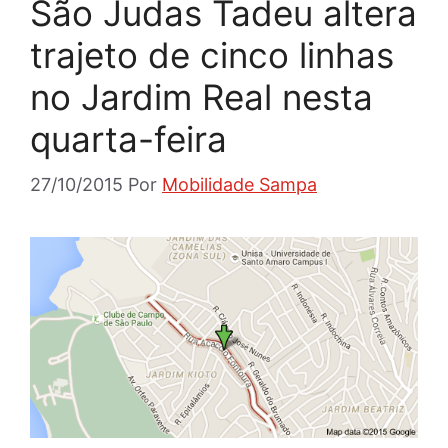
São Judas Tadeu altera
trajeto de cinco linhas
no Jardim Real nesta
quarta-feira
27/10/2015
Por
Mobilidade Sampa