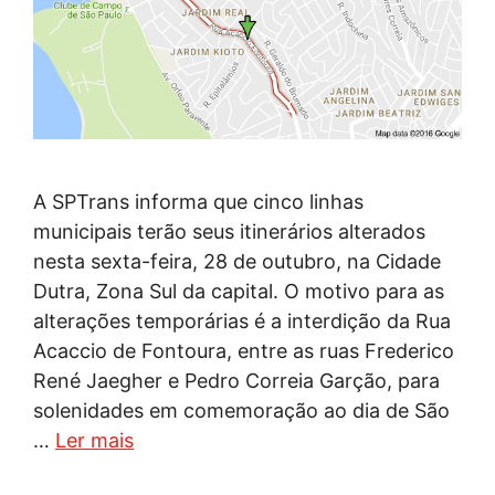
A SPTrans informa que cinco linhas
municipais terão seus itinerários alterados
nesta sexta-feira, 28 de outubro, na Cidade
Dutra, Zona Sul da capital. O motivo para as
alterações temporárias é a interdição da Rua
Acaccio de Fontoura, entre as ruas Frederico
René Jaegher e Pedro Correia Garção, para
solenidades em comemoração ao dia de São
…
Ler mais