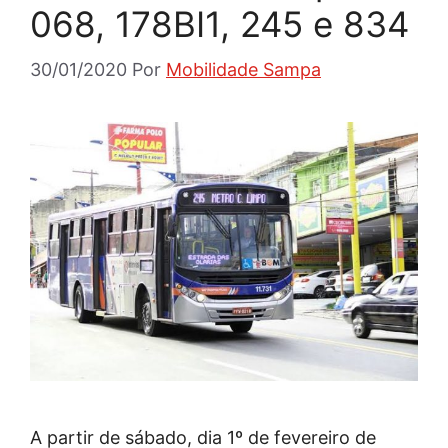
068, 178BI1, 245 e 834
30/01/2020
Por
Mobilidade Sampa
A partir de sábado, dia 1º de fevereiro de