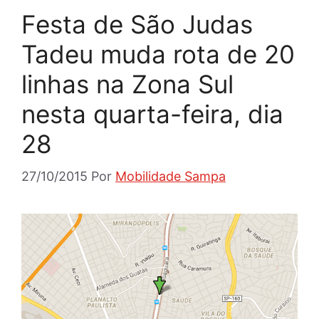
Festa de São Judas
Tadeu muda rota de 20
linhas na Zona Sul
nesta quarta-feira, dia
28
27/10/2015
Por
Mobilidade Sampa