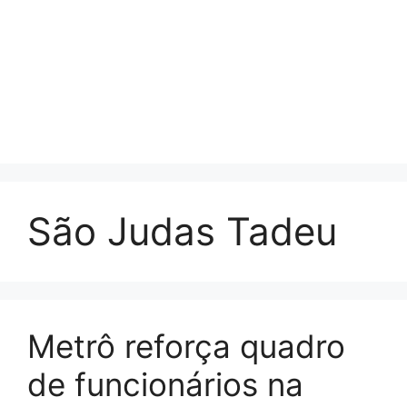
São Judas Tadeu
Metrô reforça quadro
de funcionários na