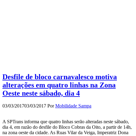
Desfile de bloco carnavalesco motiva
alterações em quatro linhas na Zona
Oeste neste sábado, dia 4
03/03/2017
03/03/2017
Por
Mobilidade Sampa
A SPTrans informa que quatro linhas serão alteradas neste sábado,
dia 4, em razão do desfile do Bloco Cobras da Oito, a partir de 14h,
na zona oeste da cidade. As Ruas Vilar da Veiga, Imperatriz Dona