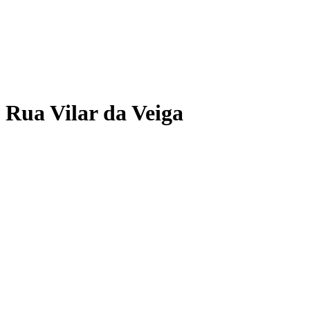
Rua Vilar da Veiga