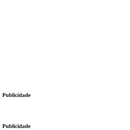
Publicidade
Publicidade