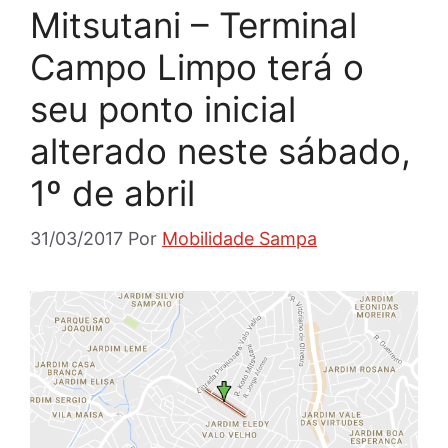
Mitsutani – Terminal
Campo Limpo terá o
seu ponto inicial
alterado neste sábado,
1º de abril
31/03/2017
Por
Mobilidade Sampa