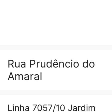
Rua Prudêncio do
Amaral
Linha 7057/10 Jardim