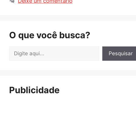
Deixe um comentário
O que você busca?
Pesquisar
Pesquisar
Publicidade