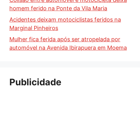
homem ferido na Ponte da Vila Maria
Acidentes deixam motociclistas feridos na
Marginal Pinheiros
Mulher fica ferida após ser atropelada por
automóvel na Avenida Ibirapuera em Moema
Publicidade