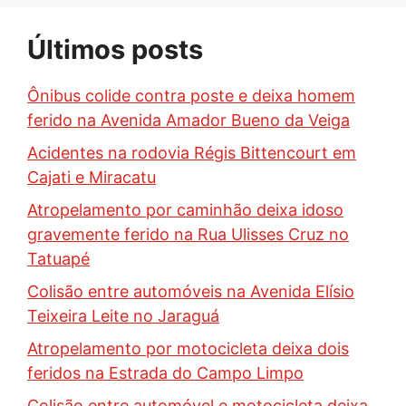
Últimos posts
Ônibus colide contra poste e deixa homem
ferido na Avenida Amador Bueno da Veiga
Acidentes na rodovia Régis Bittencourt em
Cajati e Miracatu
Atropelamento por caminhão deixa idoso
gravemente ferido na Rua Ulisses Cruz no
Tatuapé
Colisão entre automóveis na Avenida Elísio
Teixeira Leite no Jaraguá
Atropelamento por motocicleta deixa dois
feridos na Estrada do Campo Limpo
Colisão entre automóvel e motocicleta deixa