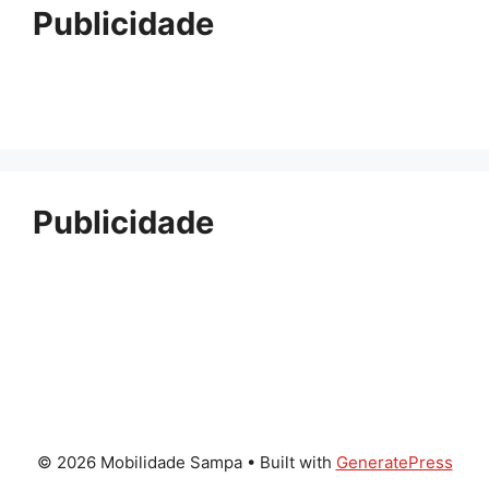
Publicidade
Publicidade
© 2026 Mobilidade Sampa
• Built with
GeneratePress