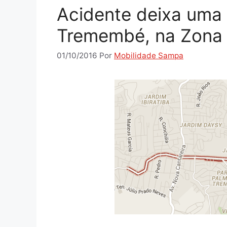
Acidente deixa uma
Tremembé, na Zona
01/10/2016
Por
Mobilidade Sampa