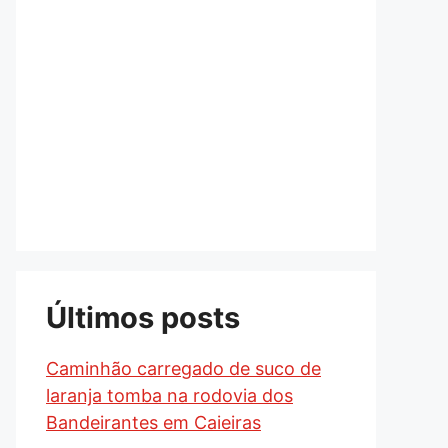
Últimos posts
Caminhão carregado de suco de
laranja tomba na rodovia dos
Bandeirantes em Caieiras