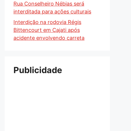
Rua Conselheiro Nébias será
interditada para ações culturais
Interdição na rodovia Régis
Bittencourt em Cajati após
acidente envolvendo carreta
Publicidade