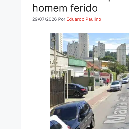
homem ferido
29/07/2026
Por
Eduardo Paulino