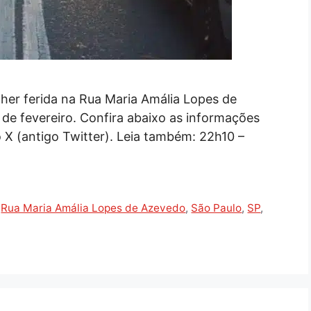
her ferida na Rua Maria Amália Lopes de
 de fevereiro. Confira abaixo as informações
X (antigo Twitter). Leia também: 22h10 –
,
Rua Maria Amália Lopes de Azevedo
,
São Paulo
,
SP
,