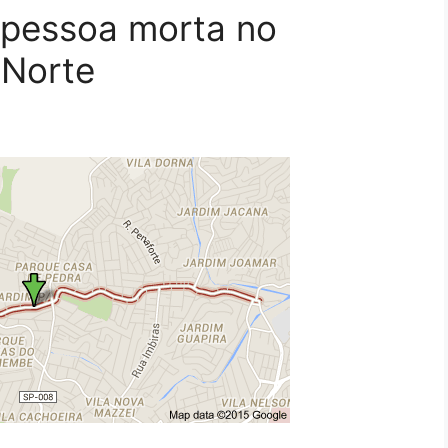
 pessoa morta no
 Norte