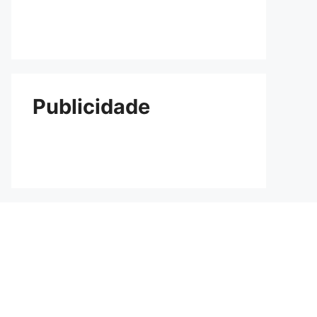
Publicidade