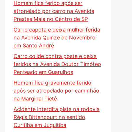
Homem fica ferido após ser
atropelado por carro na Avenida
Prestes Maia no Centro de SP
Carro capota e deixa mulher ferida
na Avenida Quinze de Novembro
em Santo André
Carro colide contra poste e deixa
feridos na Avenida Doutor Timóteo
Penteado em Guarulhos
Homem fica gravemente ferido
após ser atropelado por caminhão
na Marginal Tietê
Acidente interdita pista na rodovia
Régis Bittencourt no sentido
Curitiba em Juquitiba