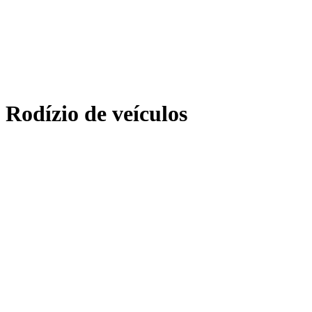
Rodízio de veículos