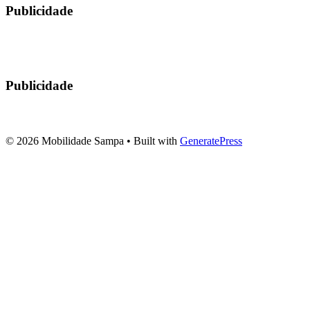
Publicidade
Publicidade
© 2026 Mobilidade Sampa
• Built with
GeneratePress