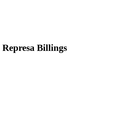
Represa Billings