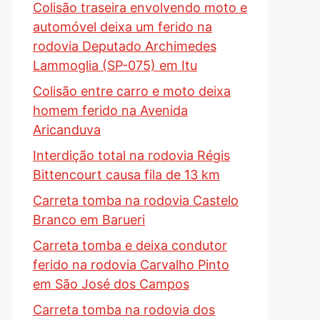
Colisão traseira envolvendo moto e
automóvel deixa um ferido na
rodovia Deputado Archimedes
Lammoglia (SP-075) em Itu
Colisão entre carro e moto deixa
homem ferido na Avenida
Aricanduva
Interdição total na rodovia Régis
Bittencourt causa fila de 13 km
Carreta tomba na rodovia Castelo
Branco em Barueri
Carreta tomba e deixa condutor
ferido na rodovia Carvalho Pinto
em São José dos Campos
Carreta tomba na rodovia dos