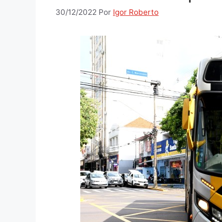
30/12/2022
Por
Igor Roberto