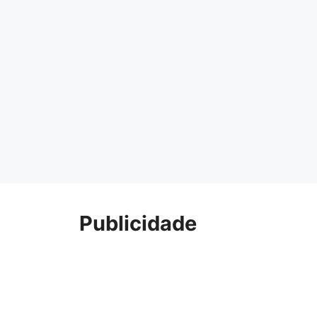
Publicidade