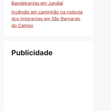
Bandeirantes em Jundiaí
Incêndio em caminhão na rodovia
dos Imigrantes em São Bernardo
do Campo
Publicidade