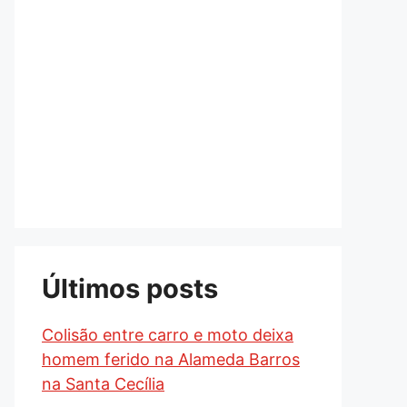
Últimos posts
Colisão entre carro e moto deixa
homem ferido na Alameda Barros
na Santa Cecília