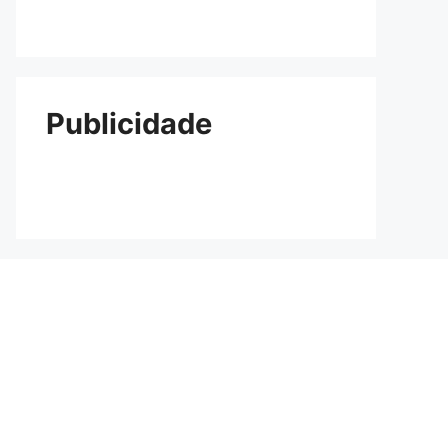
Publicidade