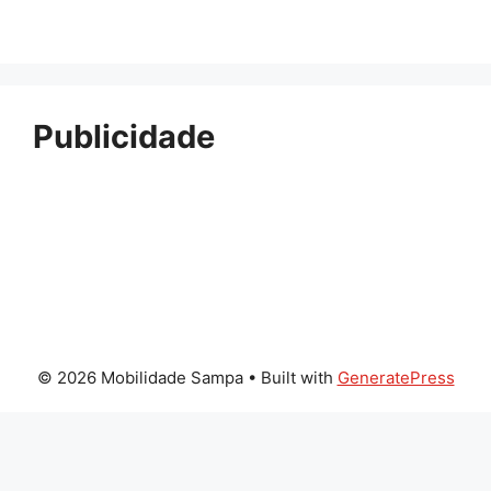
Publicidade
© 2026 Mobilidade Sampa
• Built with
GeneratePress