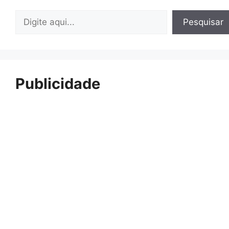
Pesquisar
Pesquisar
Publicidade