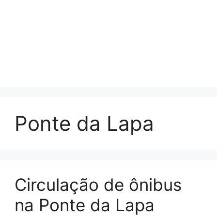
Ponte da Lapa
Circulação de ônibus
na Ponte da Lapa