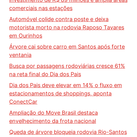
comerciais nas estações
Automóvel colide contra poste e deixa
motorista morto na rodovia Raposo Tavares
em Ourinhos
Árvore cai sobre carro em Santos após forte
ventania
Busca por passagens rodoviárias cresce 61%
na reta final do Dia dos Pais
Dia dos Pais deve elevar em 14% o fluxo em
estacionamentos de shoppings, aponta
ConectCar
Ampliação do Move Brasil destaca
envelhecimento da frota nacional
Queda de árvore bloqueia rodovia Rio-Santos