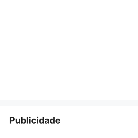
Publicidade