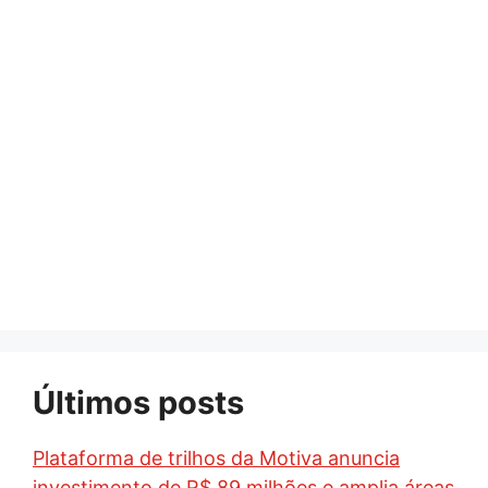
Últimos posts
Plataforma de trilhos da Motiva anuncia
investimento de R$ 89 milhões e amplia áreas