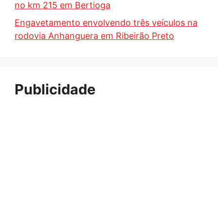
no km 215 em Bertioga
Engavetamento envolvendo três veículos na
rodovia Anhanguera em Ribeirão Preto
Publicidade