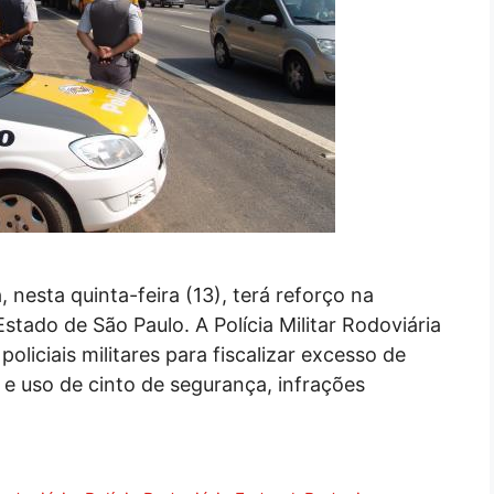
 nesta quinta-feira (13), terá reforço na
Estado de São Paulo. A Polícia Militar Rodoviária
policiais militares para fiscalizar excesso de
l e uso de cinto de segurança, infrações