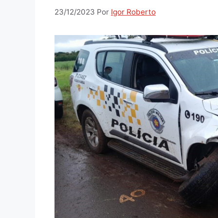
23/12/2023
Por
Igor Roberto