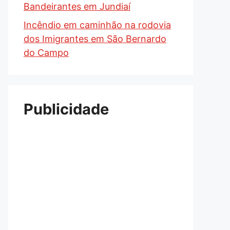
Bandeirantes em Jundiaí
Incêndio em caminhão na rodovia
dos Imigrantes em São Bernardo
do Campo
Publicidade