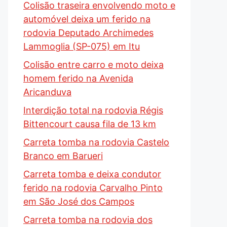
Colisão traseira envolvendo moto e
automóvel deixa um ferido na
rodovia Deputado Archimedes
Lammoglia (SP-075) em Itu
Colisão entre carro e moto deixa
homem ferido na Avenida
Aricanduva
Interdição total na rodovia Régis
Bittencourt causa fila de 13 km
Carreta tomba na rodovia Castelo
Branco em Barueri
Carreta tomba e deixa condutor
ferido na rodovia Carvalho Pinto
em São José dos Campos
Carreta tomba na rodovia dos