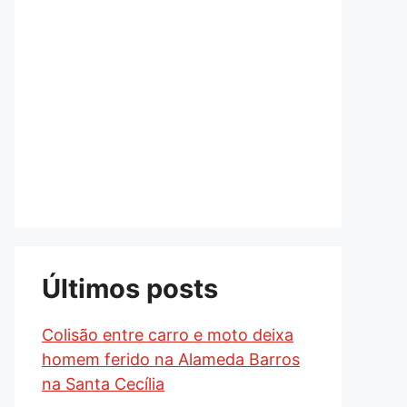
Últimos posts
Colisão entre carro e moto deixa
homem ferido na Alameda Barros
na Santa Cecília