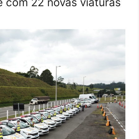
e com 22 novas viaturas