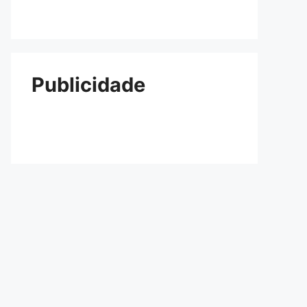
Publicidade