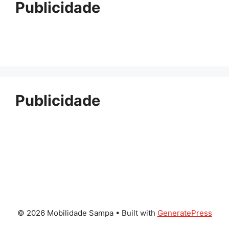
Publicidade
Publicidade
© 2026 Mobilidade Sampa
• Built with
GeneratePress