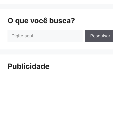
O que você busca?
Pesquisar
Pesquisar
Publicidade