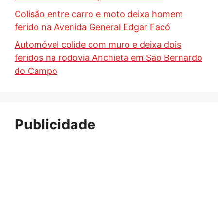
Colisão entre carro e moto deixa homem
ferido na Avenida General Edgar Facó
Automóvel colide com muro e deixa dois
feridos na rodovia Anchieta em São Bernardo
do Campo
Publicidade