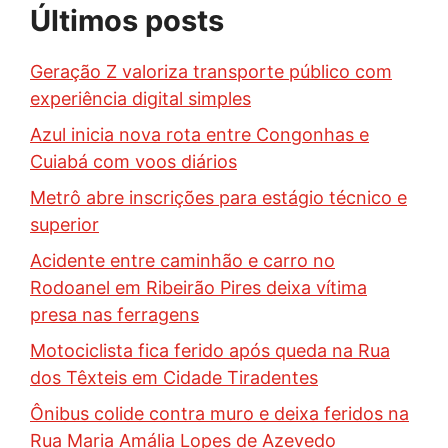
Últimos posts
Geração Z valoriza transporte público com
experiência digital simples
Azul inicia nova rota entre Congonhas e
Cuiabá com voos diários
Metrô abre inscrições para estágio técnico e
superior
Acidente entre caminhão e carro no
Rodoanel em Ribeirão Pires deixa vítima
presa nas ferragens
Motociclista fica ferido após queda na Rua
dos Têxteis em Cidade Tiradentes
Ônibus colide contra muro e deixa feridos na
Rua Maria Amália Lopes de Azevedo