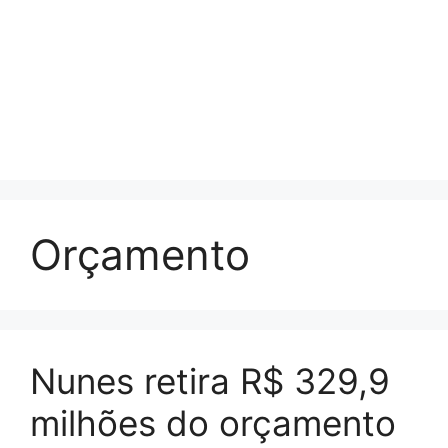
Orçamento
Nunes retira R$ 329,9
milhões do orçamento