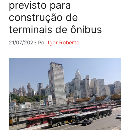
previsto para
construção de
terminais de ônibus
21/07/2023
Por
Igor Roberto