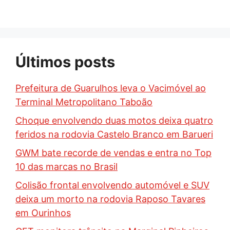
Últimos posts
Prefeitura de Guarulhos leva o Vacimóvel ao
Terminal Metropolitano Taboão
Choque envolvendo duas motos deixa quatro
feridos na rodovia Castelo Branco em Barueri
GWM bate recorde de vendas e entra no Top
10 das marcas no Brasil
Colisão frontal envolvendo automóvel e SUV
deixa um morto na rodovia Raposo Tavares
em Ourinhos