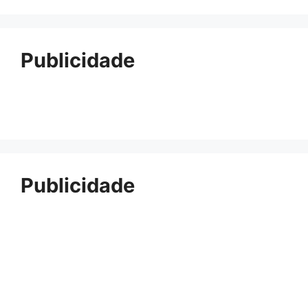
Publicidade
Publicidade