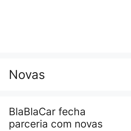
Novas
BlaBlaCar fecha
parceria com novas