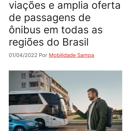
viações e amplia oferta
de passagens de
ônibus em todas as
regiões do Brasil
01/04/2022
Por
Mobilidade Sampa