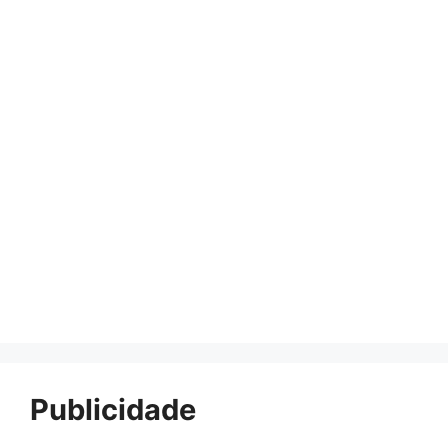
Publicidade