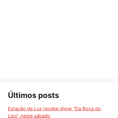
Últimos posts
Estação da Luz recebe show “Da Boca do
Lixo” neste sábado