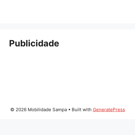
Publicidade
© 2026 Mobilidade Sampa
• Built with
GeneratePress