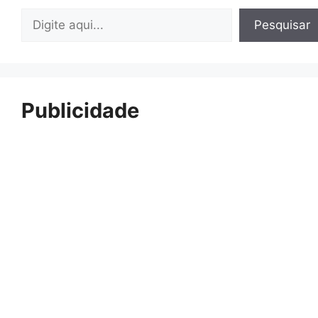
Pesquisar
Pesquisar
Publicidade