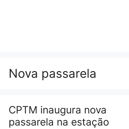
Nova passarela
CPTM inaugura nova
passarela na estação