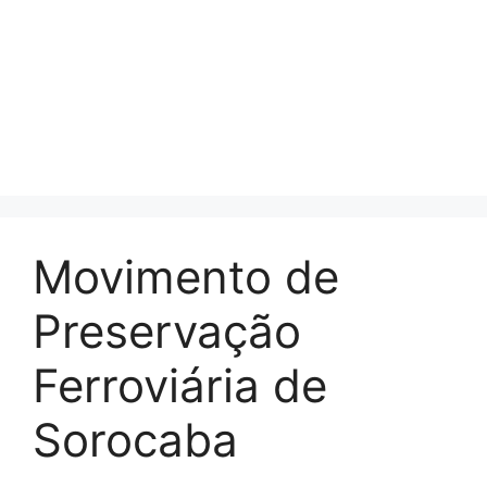
Movimento de
Preservação
Ferroviária de
Sorocaba