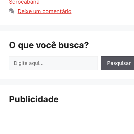
Sorocabana
Deixe um comentário
O que você busca?
Pesquisar
Pesquisar
Publicidade