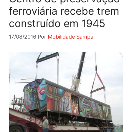
ferroviária recebe trem
construído em 1945
17/08/2016
Por
Mobilidade Sampa