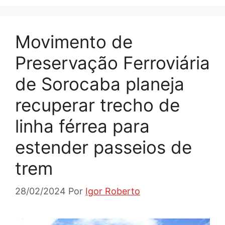
Movimento de
Preservação Ferroviária
de Sorocaba planeja
recuperar trecho de
linha férrea para
estender passeios de
trem
28/02/2024
Por
Igor Roberto