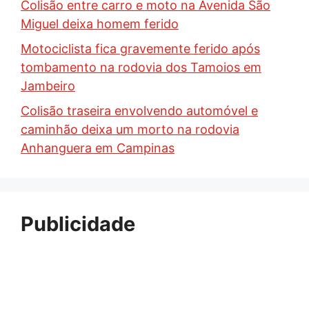
Colisão entre carro e moto na Avenida São
Miguel deixa homem ferido
Motociclista fica gravemente ferido após
tombamento na rodovia dos Tamoios em
Jambeiro
Colisão traseira envolvendo automóvel e
caminhão deixa um morto na rodovia
Anhanguera em Campinas
Publicidade