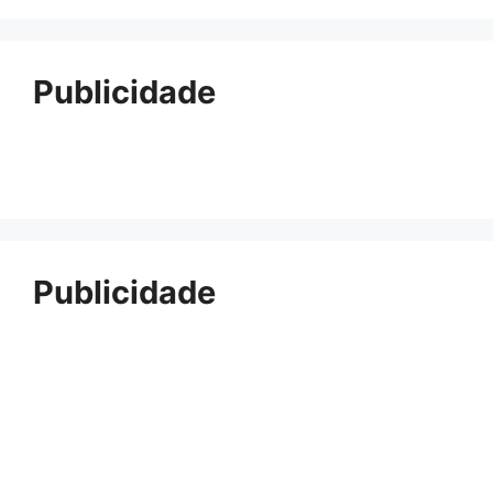
Publicidade
Publicidade