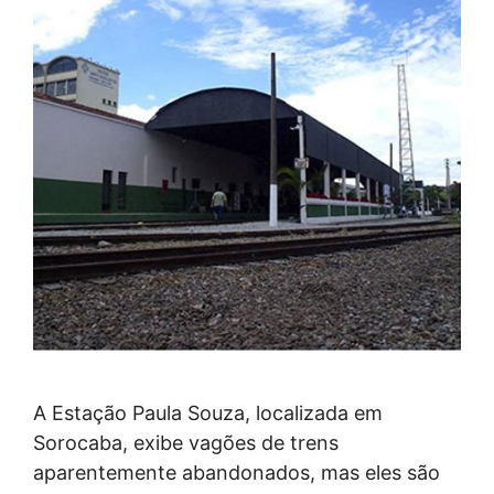
A Estação Paula Souza, localizada em
Sorocaba, exibe vagões de trens
aparentemente abandonados, mas eles são