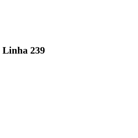
Linha 239