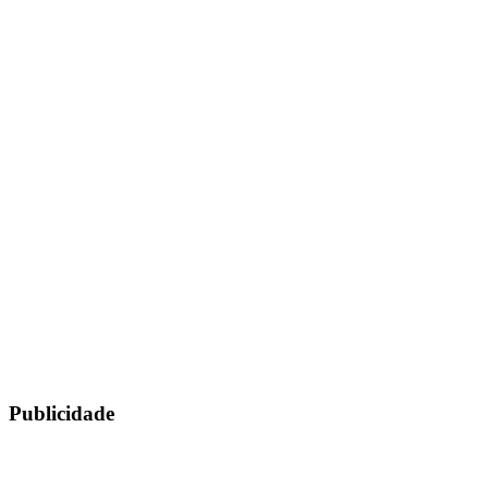
Publicidade