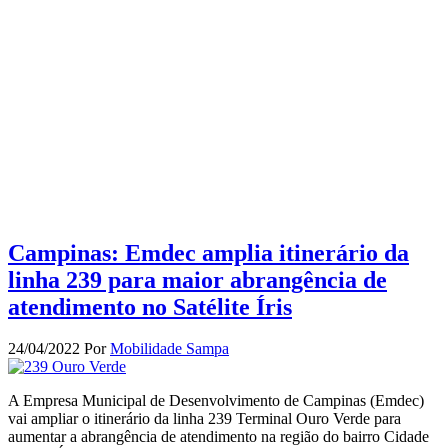
Campinas: Emdec amplia itinerário da
linha 239 para maior abrangência de
atendimento no Satélite Íris
24/04/2022
Por
Mobilidade Sampa
A Empresa Municipal de Desenvolvimento de Campinas (Emdec)
vai ampliar o itinerário da linha 239 Terminal Ouro Verde para
aumentar a abrangência de atendimento na região do bairro Cidade