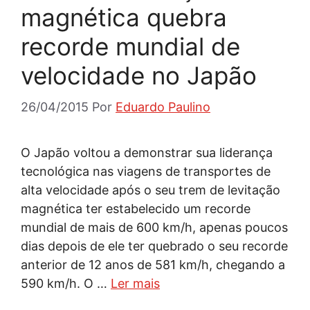
magnética quebra
recorde mundial de
velocidade no Japão
26/04/2015
Por
Eduardo Paulino
O Japão voltou a demonstrar sua liderança
tecnológica nas viagens de transportes de
alta velocidade após o seu trem de levitação
magnética ter estabelecido um recorde
mundial de mais de 600 km/h, apenas poucos
dias depois de ele ter quebrado o seu recorde
anterior de 12 anos de 581 km/h, chegando a
590 km/h. O …
Ler mais