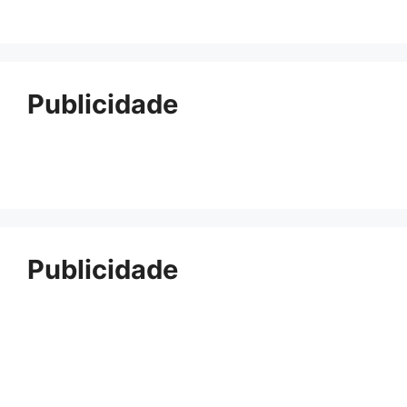
Publicidade
Publicidade