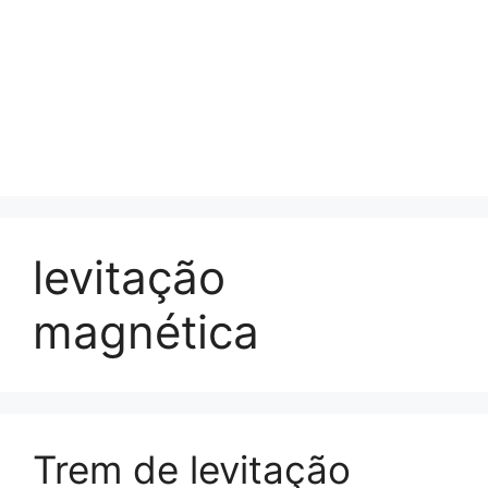
levitação
magnética
Trem de levitação