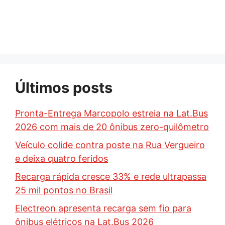
Últimos posts
Pronta-Entrega Marcopolo estreia na Lat.Bus
2026 com mais de 20 ônibus zero-quilômetro
Veículo colide contra poste na Rua Vergueiro
e deixa quatro feridos
Recarga rápida cresce 33% e rede ultrapassa
25 mil pontos no Brasil
Electreon apresenta recarga sem fio para
ônibus elétricos na Lat.Bus 2026