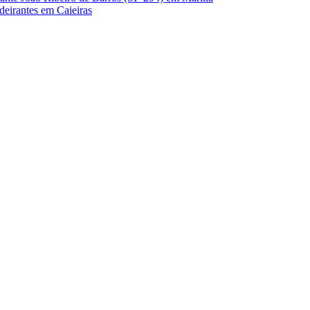
eirantes em Caieiras