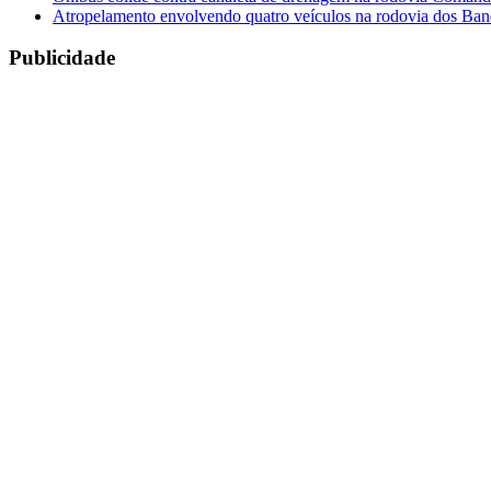
Atropelamento envolvendo quatro veículos na rodovia dos Band
Publicidade