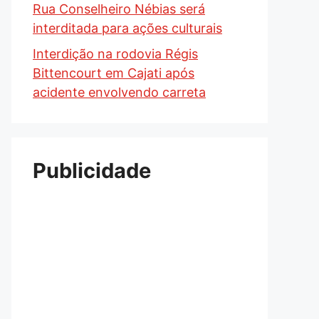
Rua Conselheiro Nébias será
interditada para ações culturais
Interdição na rodovia Régis
Bittencourt em Cajati após
acidente envolvendo carreta
Publicidade