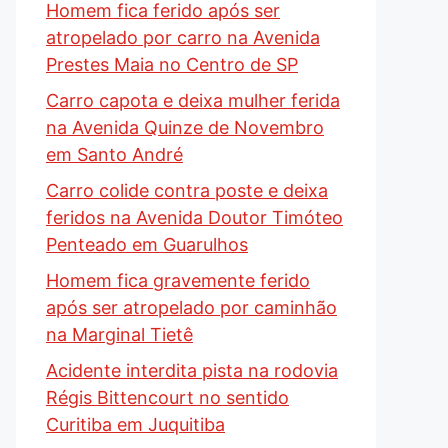
Homem fica ferido após ser
atropelado por carro na Avenida
Prestes Maia no Centro de SP
Carro capota e deixa mulher ferida
na Avenida Quinze de Novembro
em Santo André
Carro colide contra poste e deixa
feridos na Avenida Doutor Timóteo
Penteado em Guarulhos
Homem fica gravemente ferido
após ser atropelado por caminhão
na Marginal Tietê
Acidente interdita pista na rodovia
Régis Bittencourt no sentido
Curitiba em Juquitiba