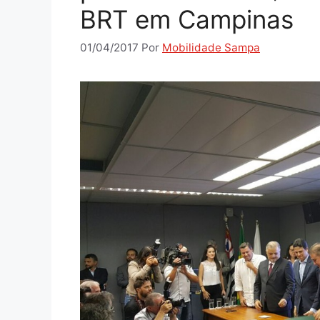
BRT em Campinas
01/04/2017
Por
Mobilidade Sampa