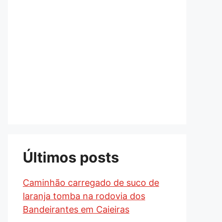
Últimos posts
Caminhão carregado de suco de
laranja tomba na rodovia dos
Bandeirantes em Caieiras