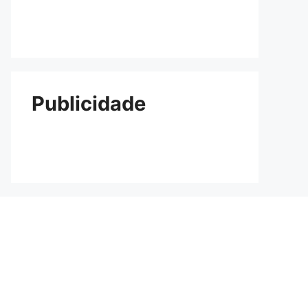
Publicidade