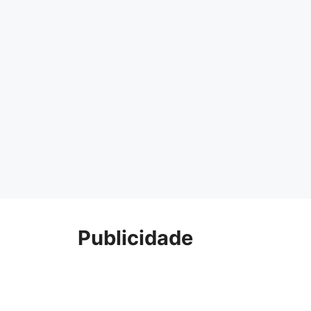
Publicidade