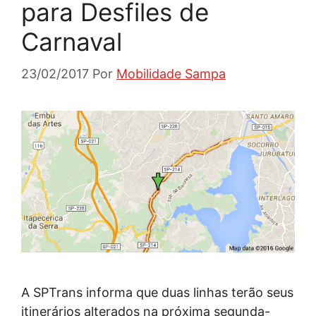
para Desfiles de
Carnaval
23/02/2017
Por
Mobilidade Sampa
A SPTrans informa que duas linhas terão seus
itinerários alterados na próxima segunda-