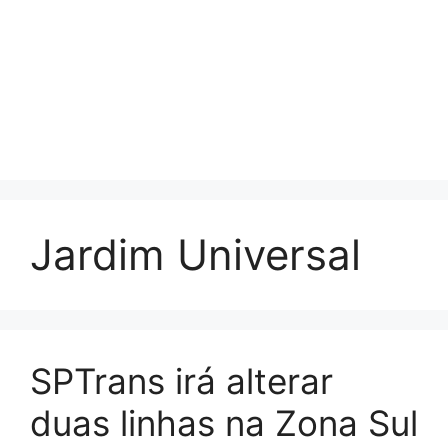
Jardim Universal
SPTrans irá alterar
duas linhas na Zona Sul