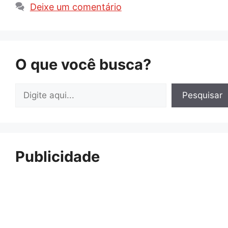
Deixe um comentário
O que você busca?
Pesquisar
Pesquisar
Publicidade