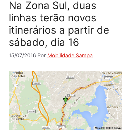
Na Zona Sul, duas
linhas terão novos
itinerários a partir de
sábado, dia 16
15/07/2016
Por
Mobilidade Sampa