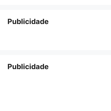
Publicidade
Publicidade