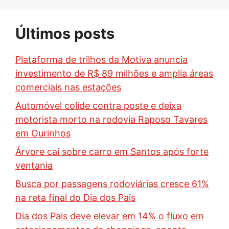
Últimos posts
Plataforma de trilhos da Motiva anuncia
investimento de R$ 89 milhões e amplia áreas
comerciais nas estações
Automóvel colide contra poste e deixa
motorista morto na rodovia Raposo Tavares
em Ourinhos
Árvore cai sobre carro em Santos após forte
ventania
Busca por passagens rodoviárias cresce 61%
na reta final do Dia dos Pais
Dia dos Pais deve elevar em 14% o fluxo em