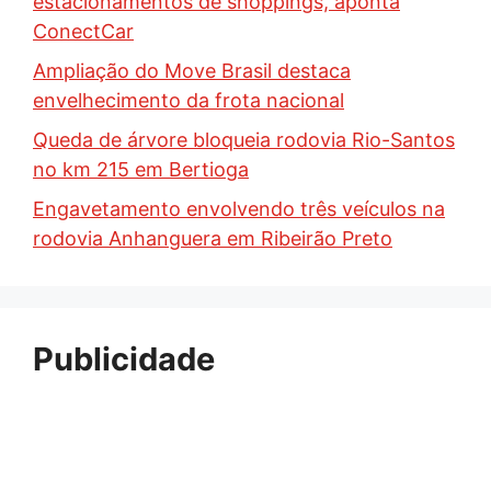
estacionamentos de shoppings, aponta
ConectCar
Ampliação do Move Brasil destaca
envelhecimento da frota nacional
Queda de árvore bloqueia rodovia Rio-Santos
no km 215 em Bertioga
Engavetamento envolvendo três veículos na
rodovia Anhanguera em Ribeirão Preto
Publicidade