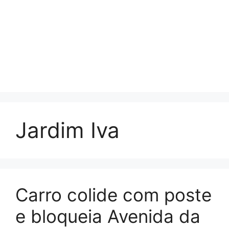
Jardim Iva
Carro colide com poste
e bloqueia Avenida da