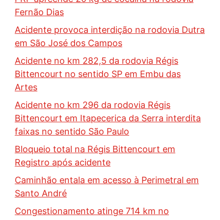
Fernão Dias
Acidente provoca interdição na rodovia Dutra
em São José dos Campos
Acidente no km 282,5 da rodovia Régis
Bittencourt no sentido SP em Embu das
Artes
Acidente no km 296 da rodovia Régis
Bittencourt em Itapecerica da Serra interdita
faixas no sentido São Paulo
Bloqueio total na Régis Bittencourt em
Registro após acidente
Caminhão entala em acesso à Perimetral em
Santo André
Congestionamento atinge 714 km no