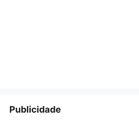
Publicidade