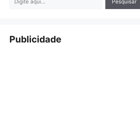
Pesquisar
Publicidade