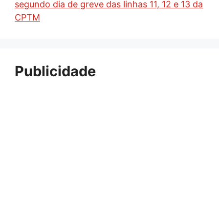
segundo dia de greve das linhas 11, 12 e 13 da
CPTM
Publicidade