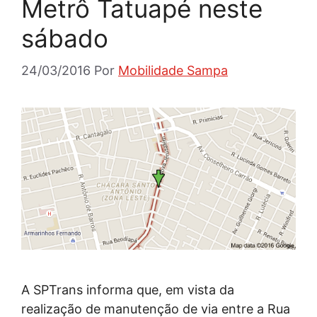
Metrô Tatuapé neste
sábado
24/03/2016
Por
Mobilidade Sampa
A SPTrans informa que, em vista da
realização de manutenção de via entre a Rua