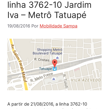
linha 3762-10 Jardim
Iva – Metrô Tatuapé
19/08/2016
Por
Mobilidade Sampa
A partir de 21/08/2016, a linha 3762-10