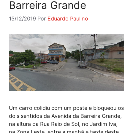
Barreira Grande
15/12/2019
Por
Eduardo Paulino
Um carro colidiu com um poste e bloqueou os
dois sentidos da Avenida da Barreira Grande,
na altura da Rua Raio de Sol, no Jardim Iva,
na Zona Leste, entre a manhã e tarde deste