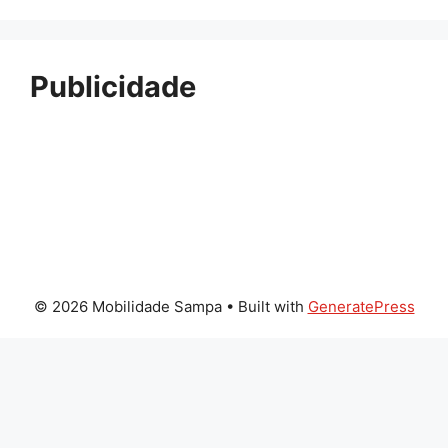
Publicidade
© 2026 Mobilidade Sampa
• Built with
GeneratePress