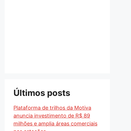
Últimos posts
Plataforma de trilhos da Motiva
anuncia investimento de R$ 89
milhões e amplia áreas comerciais