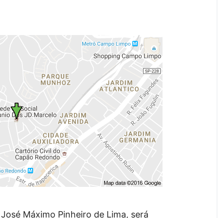
 José Máximo Pinheiro de Lima, será