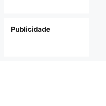
Publicidade