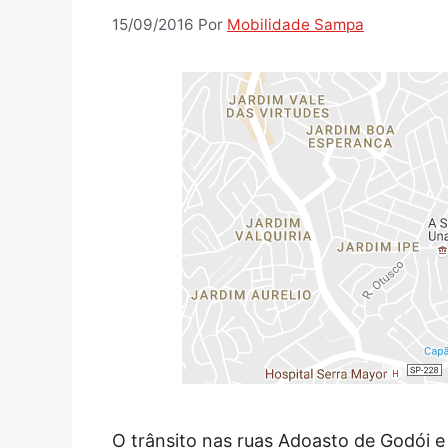
15/09/2016
Por
Mobilidade Sampa
O trânsito nas ruas Adoasto de Godói e