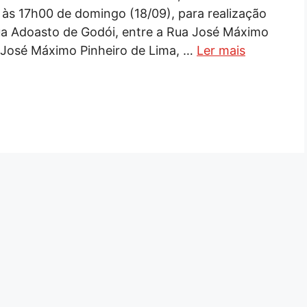
às 17h00 de domingo (18/09), para realização
Rua Adoasto de Godói, entre a Rua José Máximo
a José Máximo Pinheiro de Lima, …
Ler mais