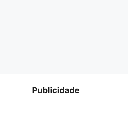
Publicidade