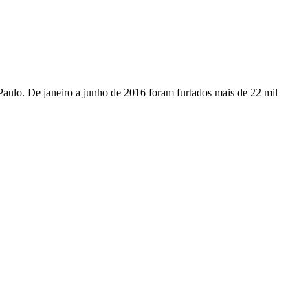
aulo. De janeiro a junho de 2016 foram furtados mais de 22 mil