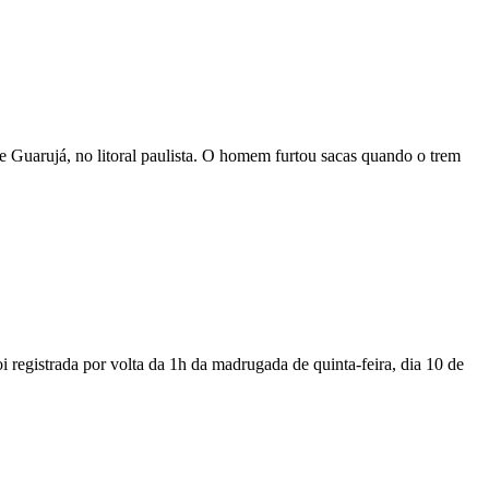
 Guarujá, no litoral paulista. O homem furtou sacas quando o trem
registrada por volta da 1h da madrugada de quinta-feira, dia 10 de