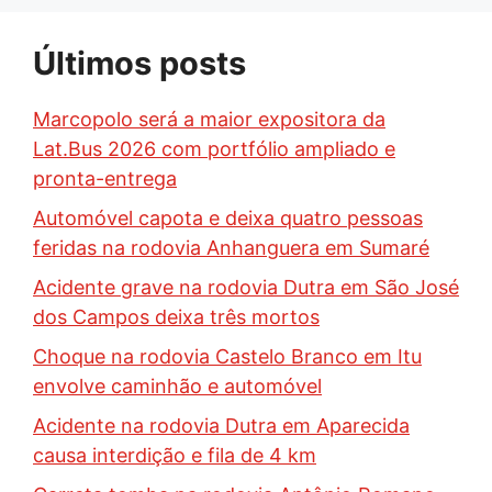
Últimos posts
Marcopolo será a maior expositora da
Lat.Bus 2026 com portfólio ampliado e
pronta-entrega
Automóvel capota e deixa quatro pessoas
feridas na rodovia Anhanguera em Sumaré
Acidente grave na rodovia Dutra em São José
dos Campos deixa três mortos
Choque na rodovia Castelo Branco em Itu
envolve caminhão e automóvel
Acidente na rodovia Dutra em Aparecida
causa interdição e fila de 4 km