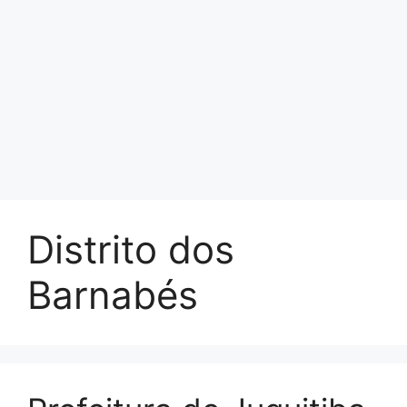
Distrito dos
Barnabés