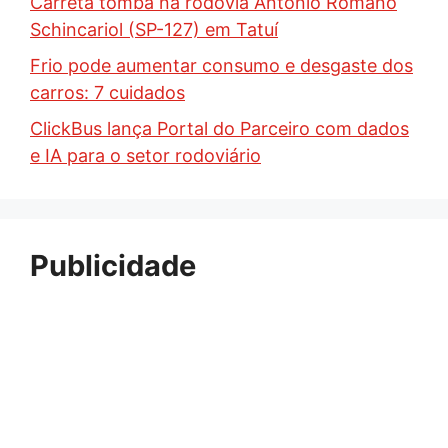
Carreta tomba na rodovia Antônio Romano
Schincariol (SP-127) em Tatuí
Frio pode aumentar consumo e desgaste dos
carros: 7 cuidados
ClickBus lança Portal do Parceiro com dados
e IA para o setor rodoviário
Publicidade