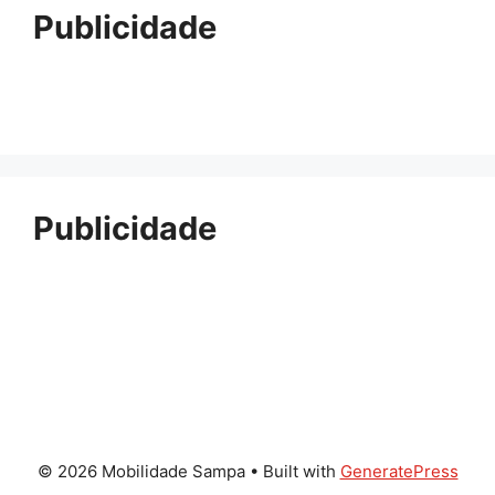
Publicidade
Publicidade
© 2026 Mobilidade Sampa
• Built with
GeneratePress