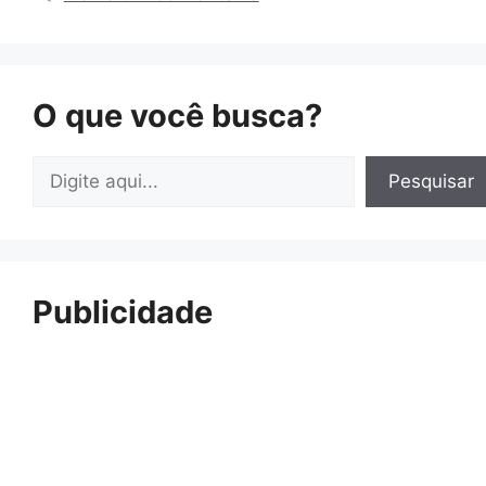
O que você busca?
Pesquisar
Pesquisar
Publicidade