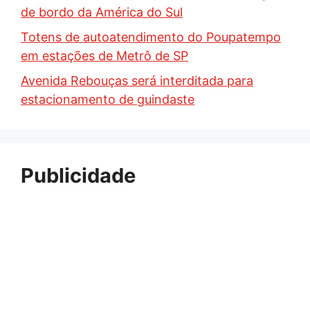
de bordo da América do Sul
Totens de autoatendimento do Poupatempo
em estações de Metrô de SP
Avenida Rebouças será interditada para
estacionamento de guindaste
Publicidade