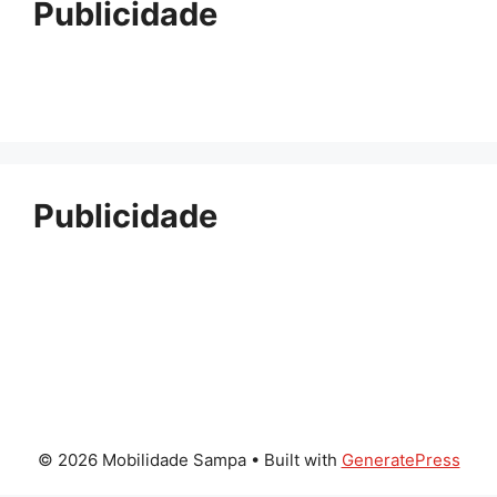
Publicidade
Publicidade
© 2026 Mobilidade Sampa
• Built with
GeneratePress