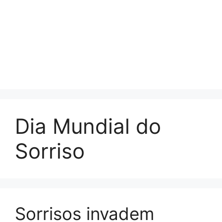
Dia Mundial do
Sorriso
Sorrisos invadem