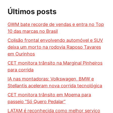
Últimos posts
GWM bate recorde de vendas e entra no Top
10 das marcas no Brasil
Colisão frontal envolvendo automóvel e SUV
deixa um morto na rodovia Raposo Tavares
em Ourinhos
CET monitora trânsito na Marginal Pinheiros
para corrida
IA nas montadoras: Volkswagen, BMW e
Stellantis aceleram nova corrida tecnológica
CET monitora trânsito em Moema para
passeio “Só Quero Pedalar”
LATAM é reconhecida como melhor serviço