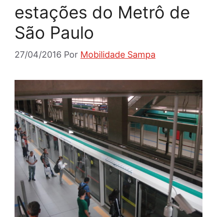
estações do Metrô de
São Paulo
27/04/2016
Por
Mobilidade Sampa