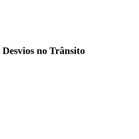
Desvios no Trânsito