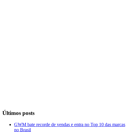
Últimos posts
GWM bate recorde de vendas e entra no Top 10 das marcas
no Brasil