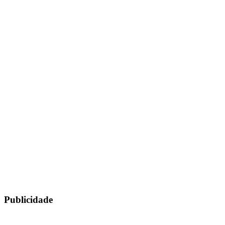
Publicidade