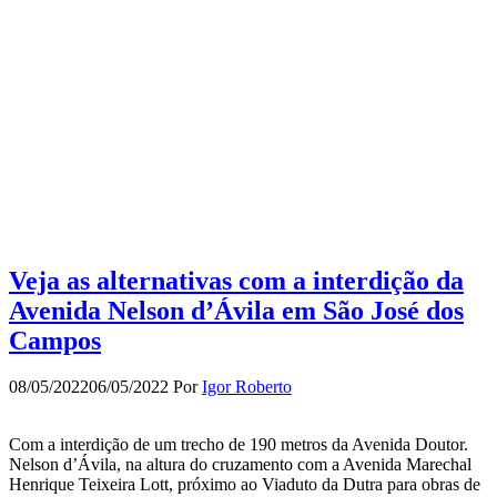
Veja as alternativas com a interdição da
Avenida Nelson d’Ávila em São José dos
Campos
08/05/2022
06/05/2022
Por
Igor Roberto
Com a interdição de um trecho de 190 metros da Avenida Doutor.
Nelson d’Ávila, na altura do cruzamento com a Avenida Marechal
Henrique Teixeira Lott, próximo ao Viaduto da Dutra para obras de