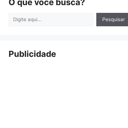
O que você busca?
Pesquisar
Pesquisar
Publicidade