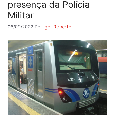
presença da Polícia
Militar
06/09/2022
Por
Igor Roberto