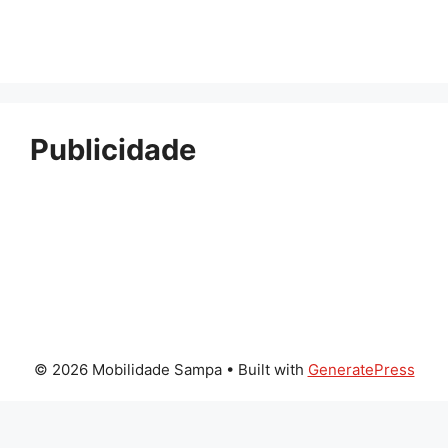
Publicidade
© 2026 Mobilidade Sampa
• Built with
GeneratePress