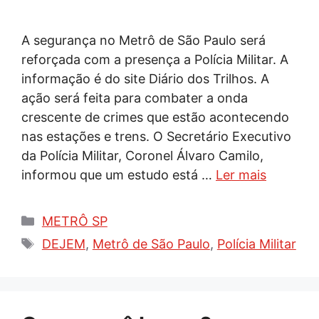
A segurança no Metrô de São Paulo será
reforçada com a presença a Polícia Militar. A
informação é do site Diário dos Trilhos. A
ação será feita para combater a onda
crescente de crimes que estão acontecendo
nas estações e trens. O Secretário Executivo
da Polícia Militar, Coronel Álvaro Camilo,
informou que um estudo está …
Ler mais
Categorias
METRÔ SP
Tags
DEJEM
,
Metrô de São Paulo
,
Polícia Militar