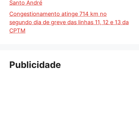
Santo André
Congestionamento atinge 714 km no
segundo dia de greve das linhas 11, 12 e 13 da
CPTM
Publicidade