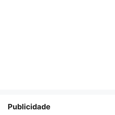
Publicidade