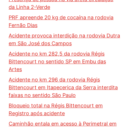
da Linha 2-Verde
PRF apreende 20 kg de cocaína na rodovia
Fernão Dias
Acidente provoca interdição na rodovia Dutra
em São José dos Campos
Acidente no km 282,5 da rodovia Régis
Bittencourt no sentido SP em Embu das
Artes
Acidente no km 296 da rodovia Régis
Bittencourt em Itapecerica da Serra interdita
faixas no sentido São Paulo
Bloqueio total na Régis Bittencourt em
Registro após acidente
Caminhão entala em acesso à Perimetral em