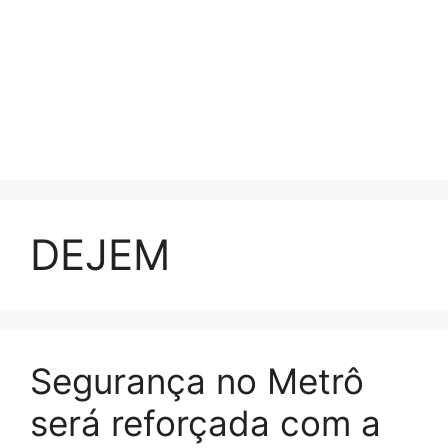
DEJEM
Segurança no Metrô
será reforçada com a