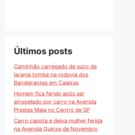
Últimos posts
Caminhão carregado de suco de
laranja tomba na rodovia dos
Bandeirantes em Caieiras
Homem fica ferido após ser
atropelado por carro na Avenida
Prestes Maia no Centro de SP
Carro capota e deixa mulher ferida
na Avenida Quinze de Novembro