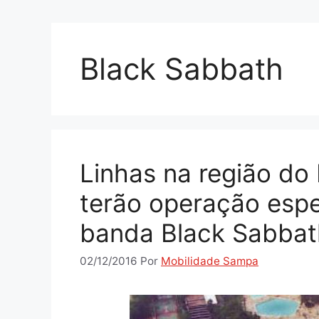
Black Sabbath
Linhas na região do
terão operação espe
banda Black Sabbat
02/12/2016
Por
Mobilidade Sampa