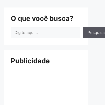
O que você busca?
Pesquisar
Pesquisa
Publicidade