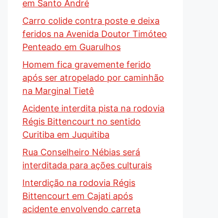
em Santo André
Carro colide contra poste e deixa
feridos na Avenida Doutor Timóteo
Penteado em Guarulhos
Homem fica gravemente ferido
após ser atropelado por caminhão
na Marginal Tietê
Acidente interdita pista na rodovia
Régis Bittencourt no sentido
Curitiba em Juquitiba
Rua Conselheiro Nébias será
interditada para ações culturais
Interdição na rodovia Régis
Bittencourt em Cajati após
acidente envolvendo carreta