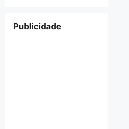
Publicidade