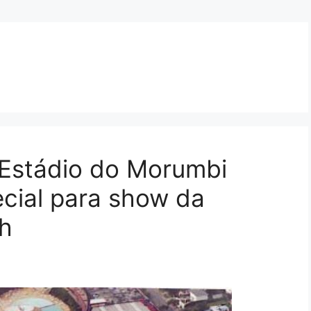
 Estádio do Morumbi
cial para show da
h