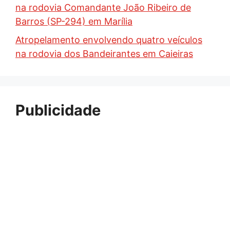
na rodovia Comandante João Ribeiro de
Barros (SP-294) em Marília
Atropelamento envolvendo quatro veículos
na rodovia dos Bandeirantes em Caieiras
Publicidade