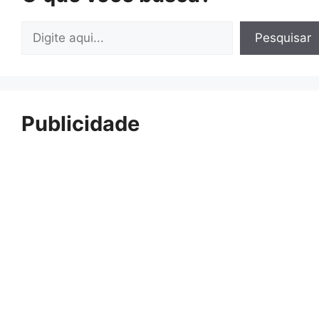
Pesquisar
Pesquisar
Publicidade