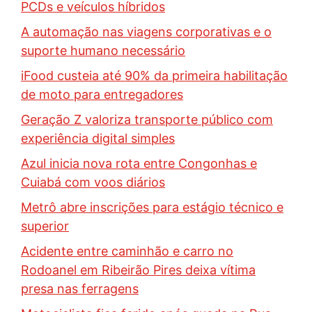
PCDs e veículos híbridos
A automação nas viagens corporativas e o
suporte humano necessário
iFood custeia até 90% da primeira habilitação
de moto para entregadores
Geração Z valoriza transporte público com
experiência digital simples
Azul inicia nova rota entre Congonhas e
Cuiabá com voos diários
Metrô abre inscrições para estágio técnico e
superior
Acidente entre caminhão e carro no
Rodoanel em Ribeirão Pires deixa vítima
presa nas ferragens