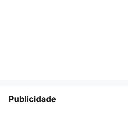
Publicidade