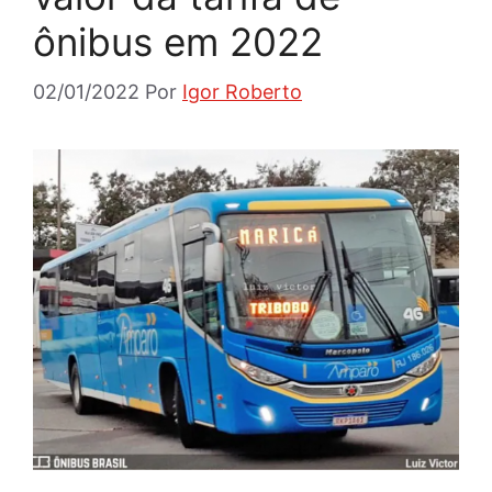
ônibus em 2022
02/01/2022
Por
Igor Roberto