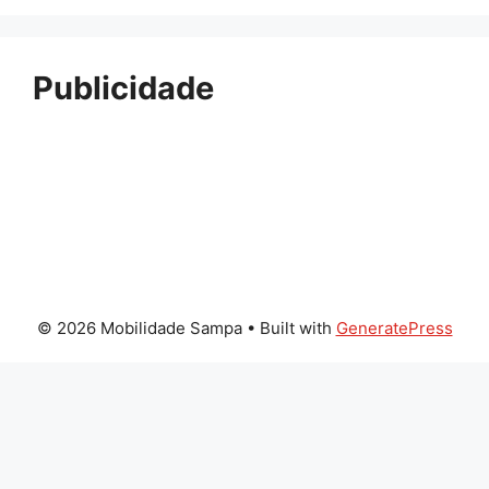
Publicidade
© 2026 Mobilidade Sampa
• Built with
GeneratePress