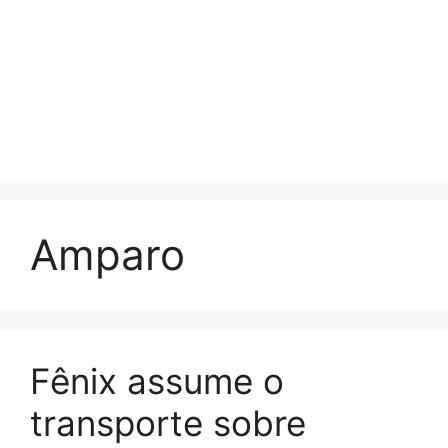
Amparo
Fênix assume o
transporte sobre