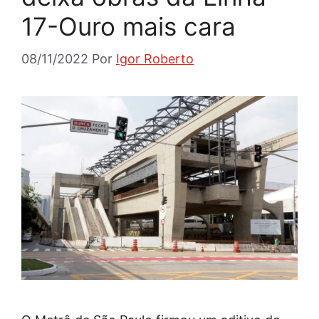
17-Ouro mais cara
08/11/2022
Por
Igor Roberto