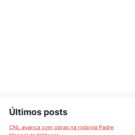
Últimos posts
CNL avança com obras na rodovia Padre