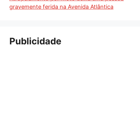
gravemente ferida na Avenida Atlântica
Publicidade