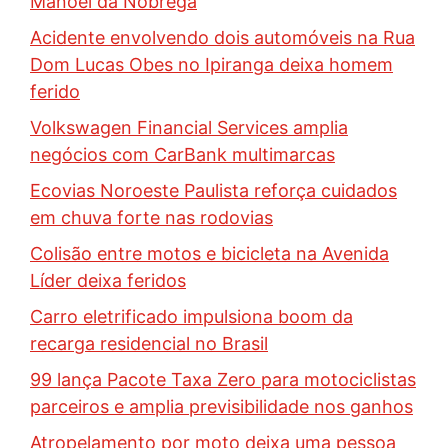
Manoel da Nóbrega
Acidente envolvendo dois automóveis na Rua
Dom Lucas Obes no Ipiranga deixa homem
ferido
Volkswagen Financial Services amplia
negócios com CarBank multimarcas
Ecovias Noroeste Paulista reforça cuidados
em chuva forte nas rodovias
Colisão entre motos e bicicleta na Avenida
Líder deixa feridos
Carro eletrificado impulsiona boom da
recarga residencial no Brasil
99 lança Pacote Taxa Zero para motociclistas
parceiros e amplia previsibilidade nos ganhos
Atropelamento por moto deixa uma pessoa