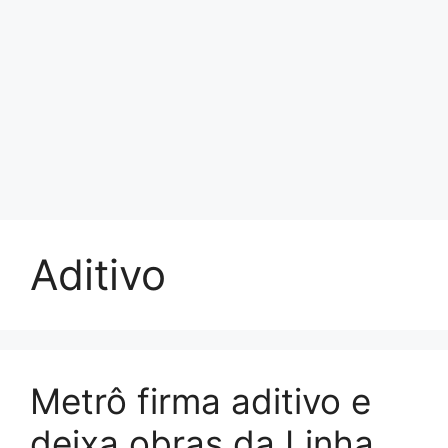
Aditivo
Metrô firma aditivo e
deixa obras da Linha