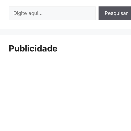
Pesquisar
Pesquisar
Publicidade