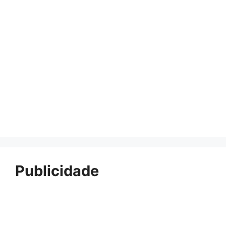
Publicidade