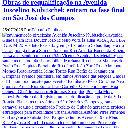
Obras de requalificação na Avenida
Juscelino Kubitschek entram na fase final
em São José dos Campos
25/07/2026
Por
Eduardo Paulino