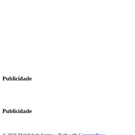
Publicidade
Publicidade