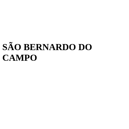
SÃO BERNARDO DO
CAMPO