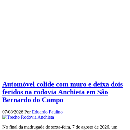
Automóvel colide com muro e deixa dois
feridos na rodovia Anchieta em São
Bernardo do Campo
07/08/2026
Por
Eduardo Paulino
No final da madrugada de sexta-feira, 7 de agosto de 2026, um