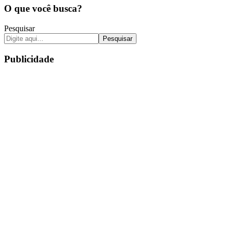
O que você busca?
Pesquisar
Pesquisar
Publicidade