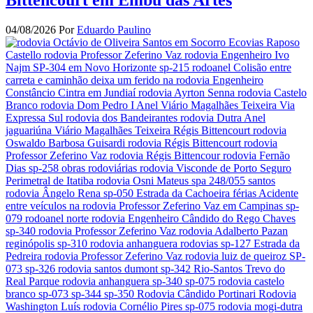
Bittencourt em Embu das Artes
04/08/2026
Por
Eduardo Paulino