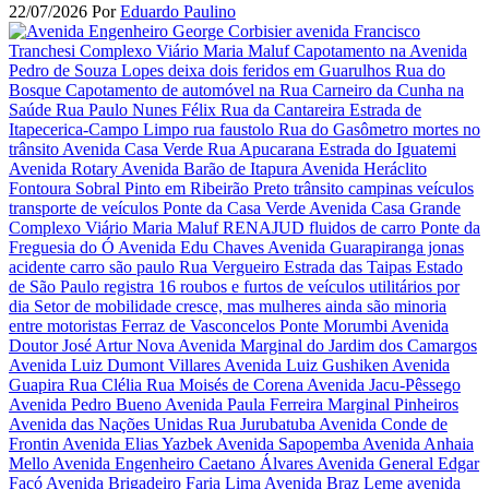
22/07/2026
Por
Eduardo Paulino