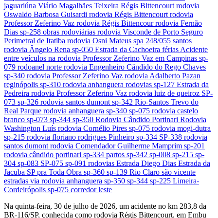
Na quinta-feira, 30 de julho de 2026, um acidente no km 283,8 da
BR-116/SP, conhecida como rodovia Régis Bittencourt, em Embu