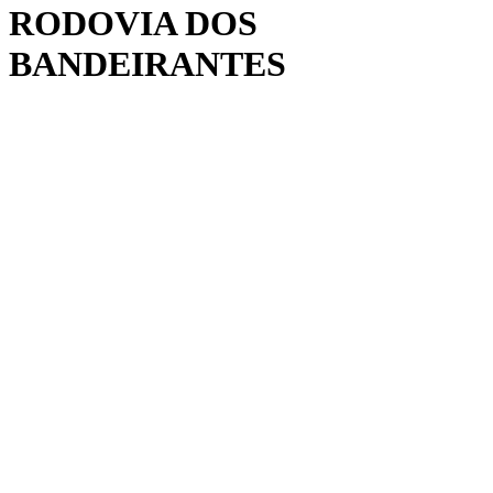
RODOVIA DOS
BANDEIRANTES