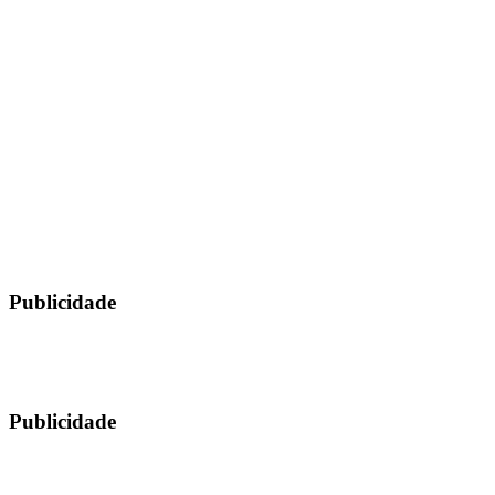
Publicidade
Publicidade