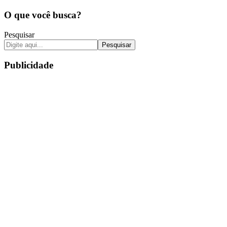
O que você busca?
Pesquisar
Pesquisar
Publicidade