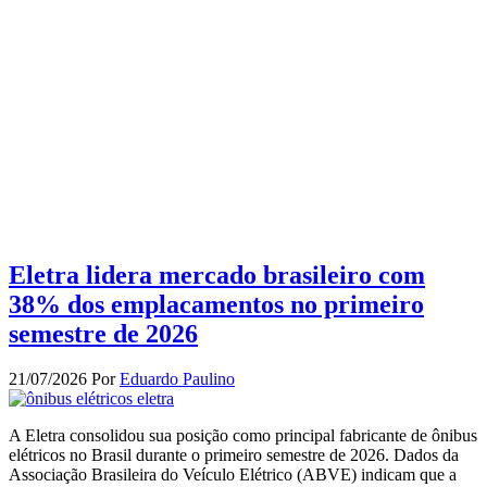
Eletra lidera mercado brasileiro com
38% dos emplacamentos no primeiro
semestre de 2026
21/07/2026
Por
Eduardo Paulino
A Eletra consolidou sua posição como principal fabricante de ônibus
elétricos no Brasil durante o primeiro semestre de 2026. Dados da
Associação Brasileira do Veículo Elétrico (ABVE) indicam que a