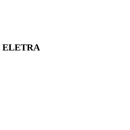
ELETRA