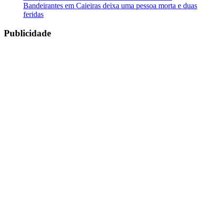
Bandeirantes em Caieiras deixa uma pessoa morta e duas
feridas
Publicidade