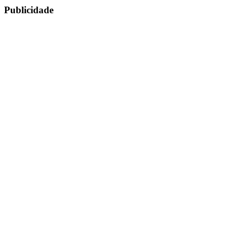
Publicidade