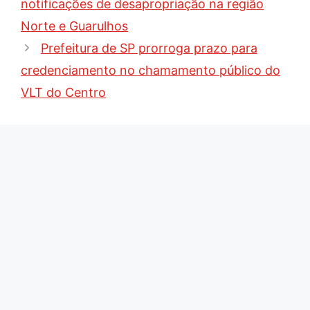
notificações de desapropriação na região
Norte e Guarulhos
Prefeitura de SP prorroga prazo para
credenciamento no chamamento público do
VLT do Centro