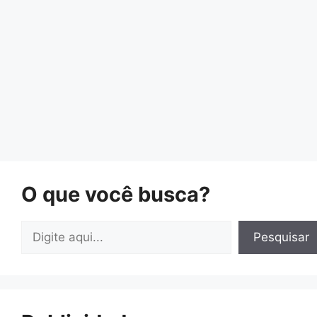
O que você busca?
Pesquisar
Pesquisar