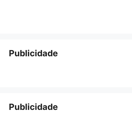
Publicidade
Publicidade