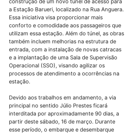
construção de um novo túnel de acesso para
a Estação Barueri, localizado na Rua Anguera.
Essa iniciativa visa proporcionar mais
conforto e comodidade aos passageiros que
utilizam essa estação. Além do túnel, as obras
também incluem melhorias na estrutura de
entrada, com a instalação de novas catracas
e a implantação de uma Sala de Supervisão
Operacional (SSO), visando agilizar os
processos de atendimento a ocorrências na
estação.
Devido aos trabalhos em andamento, a via
principal no sentido Júlio Prestes ficará
interditada por aproximadamente 90 dias, a
partir deste sábado, 16 de março. Durante
esse período, o embarque e desembarque