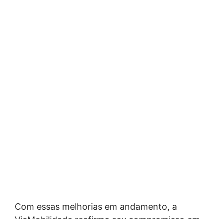
Com essas melhorias em andamento, a