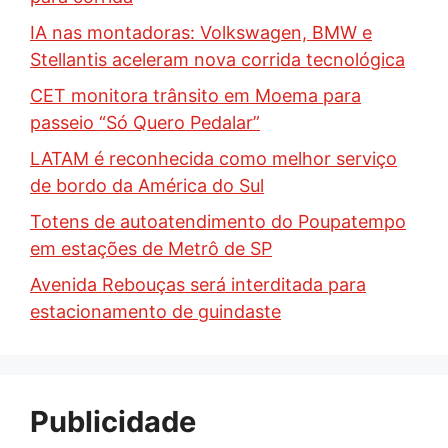
IA nas montadoras: Volkswagen, BMW e
Stellantis aceleram nova corrida tecnológica
CET monitora trânsito em Moema para
passeio “Só Quero Pedalar”
LATAM é reconhecida como melhor serviço
de bordo da América do Sul
Totens de autoatendimento do Poupatempo
em estações de Metrô de SP
Avenida Rebouças será interditada para
estacionamento de guindaste
Publicidade