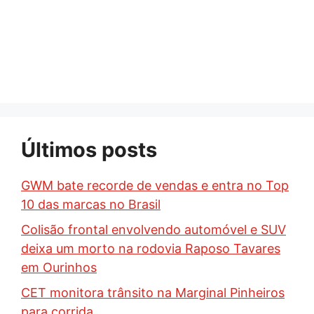
Últimos posts
GWM bate recorde de vendas e entra no Top
10 das marcas no Brasil
Colisão frontal envolvendo automóvel e SUV
deixa um morto na rodovia Raposo Tavares
em Ourinhos
CET monitora trânsito na Marginal Pinheiros
para corrida