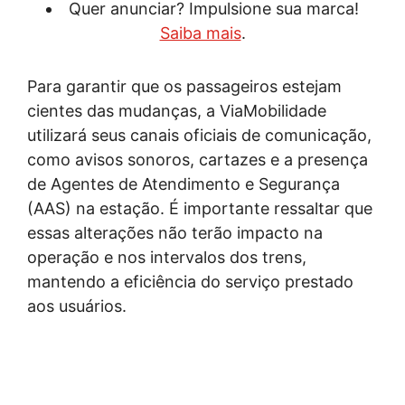
Quer anunciar? Impulsione sua marca!
Saiba mais
.
Para garantir que os passageiros estejam
cientes das mudanças, a ViaMobilidade
utilizará seus canais oficiais de comunicação,
como avisos sonoros, cartazes e a presença
de Agentes de Atendimento e Segurança
(AAS) na estação. É importante ressaltar que
essas alterações não terão impacto na
operação e nos intervalos dos trens,
mantendo a eficiência do serviço prestado
aos usuários.