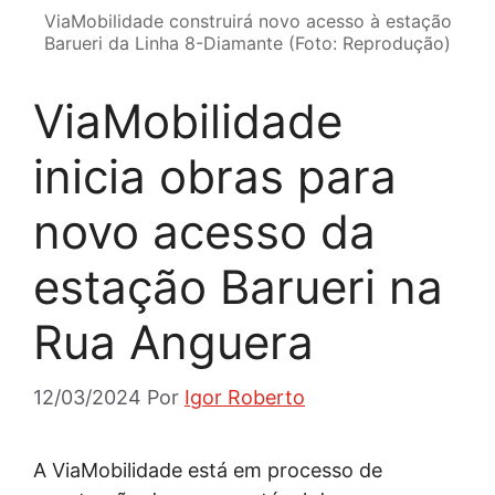
ViaMobilidade construirá novo acesso à estação
Barueri da Linha 8-Diamante (Foto: Reprodução)
ViaMobilidade
inicia obras para
novo acesso da
estação Barueri na
Rua Anguera
12/03/2024
Por
Igor Roberto
A ViaMobilidade está em processo de