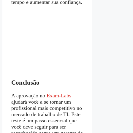
tempo e aumentar sua confiança.
Conclusão
A aprovação no
Exam-Labs
ajudará você a se tornar um
profissional mais competitivo no
mercado de trabalho de TI. Este
teste é um passo essencial que
você deve seguir para ser