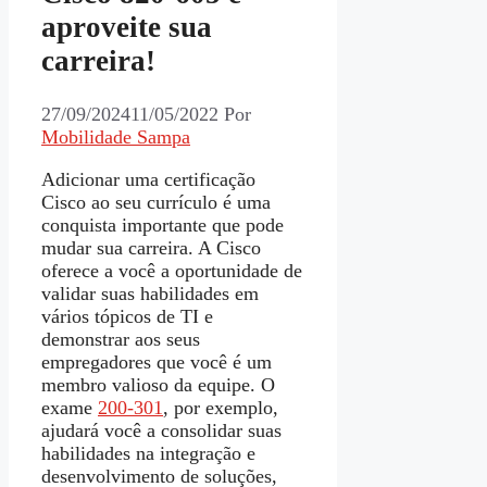
aproveite sua
carreira!
27/09/2024
11/05/2022
Por
Mobilidade Sampa
Adicionar uma certificação
Cisco ao seu currículo é uma
conquista importante que pode
mudar sua carreira. A Cisco
oferece a você a oportunidade de
validar suas habilidades em
vários tópicos de TI e
demonstrar aos seus
empregadores que você é um
membro valioso da equipe. O
exame
200-301
, por exemplo,
ajudará você a consolidar suas
habilidades na integração e
desenvolvimento de soluções,