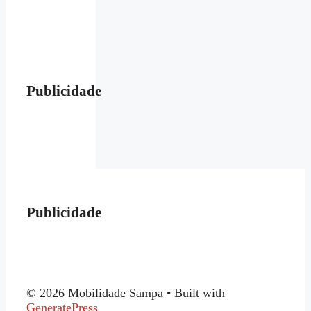
Publicidade
Publicidade
© 2026 Mobilidade Sampa
• Built with
GeneratePress