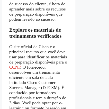
de sucesso do cliente, é hora de
aprender mais sobre os recursos
de preparação disponíveis que
podem levá-lo ao sucesso.
Explore os materiais de
treinamento verificados
O site oficial da Cisco é o
principal recurso que você deve
usar para identificar os materiais
de preparação disponíveis para o
CCNP
. O fornecedor
desenvolveu um treinamento
eficiente em sala de aula
intitulado Cisco Customer
Success Manager (DTCSM). É
conduzido por formadores
profissionais e tem a duração de
3 dias. Você pode optar por e-
learning ou formato baseado em