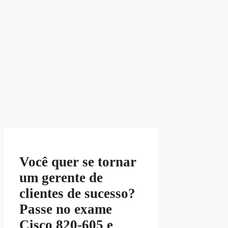
Você quer se tornar
um gerente de
clientes de sucesso?
Passe no exame
Cisco 820-605 e