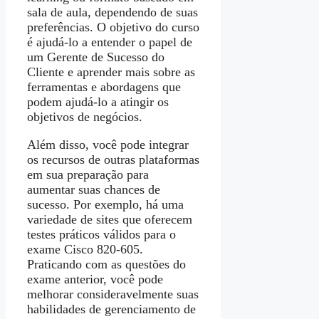
sala de aula, dependendo de suas
preferências. O objetivo do curso
é ajudá-lo a entender o papel de
um Gerente de Sucesso do
Cliente e aprender mais sobre as
ferramentas e abordagens que
podem ajudá-lo a atingir os
objetivos de negócios.
Além disso, você pode integrar
os recursos de outras plataformas
em sua preparação para
aumentar suas chances de
sucesso. Por exemplo, há uma
variedade de sites que oferecem
testes práticos válidos para o
exame Cisco 820-605.
Praticando com as questões do
exame anterior, você pode
melhorar consideravelmente suas
habilidades de gerenciamento de