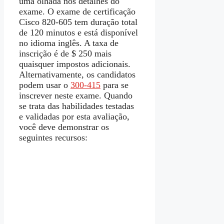
uma olhada nos detalhes do
exame. O exame de certificação
Cisco 820-605 tem duração total
de 120 minutos e está disponível
no idioma inglês. A taxa de
inscrição é de $ 250 mais
quaisquer impostos adicionais.
Alternativamente, os candidatos
podem usar o
300-415
para se
inscrever neste exame. Quando
se trata das habilidades testadas
e validadas por esta avaliação,
você deve demonstrar os
seguintes recursos: