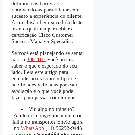
definindo as barreiras e
removendo-as para liderar com
sucesso a experiência do cliente.
A conclusão bem-sucedida deste
teste o qualifica para obter a
certificação Cisco Customer
Success Manager Specialist.
Se você está planejando se sentar
para o
300-410
, você precisa
saber o que é esperado do seu
lado. Leia este artigo para
entender mais sobre o tipo de
habilidades validadas por esta
avaliação e o que você pode
fazer para passar com louvor.
Viu algo no trânsito?
Acidente, congestionamento ou
falha no transporte? Envie agora
no
WhatsApp
(11) 96292-9448
ou marque
@mobilidadesampa
.