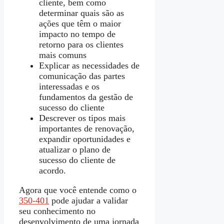
cliente, bem como
determinar quais são as
ações que têm o maior
impacto no tempo de
retorno para os clientes
mais comuns
Explicar as necessidades de
comunicação das partes
interessadas e os
fundamentos da gestão de
sucesso do cliente
Descrever os tipos mais
importantes de renovação,
expandir oportunidades e
atualizar o plano de
sucesso do cliente de
acordo.
Agora que você entende como o
350-401
pode ajudar a validar
seu conhecimento no
desenvolvimento de uma jornada