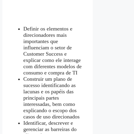
Definir os elementos e
direcionadores mais
importantes que
influenciam o setor de
Customer Success e
explicar como ele interage
com diferentes modelos de
consumo e compra de TI
Construir um plano de
sucesso identificando as
lacunas e os papéis das
principais partes
interessadas, bem como
explicando o escopo dos
casos de uso direcionados
Identificar, descrever e
gerenciar as barreiras do