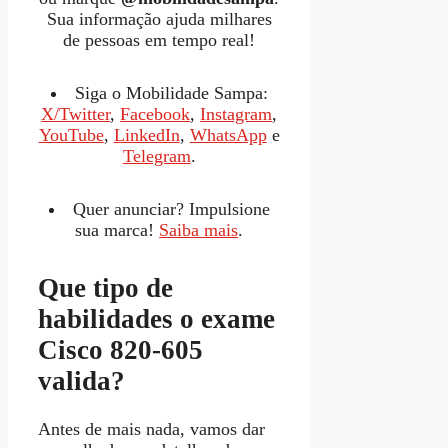
Sua informação ajuda milhares
de pessoas em tempo real!
Siga o Mobilidade Sampa:
X/Twitter
,
Facebook
,
Instagram
,
YouTube
,
LinkedIn
,
WhatsApp
e
Telegram
.
Quer anunciar? Impulsione
sua marca!
Saiba mais
.
Que tipo de
habilidades o exame
Cisco 820-605
valida?
Antes de mais nada, vamos dar