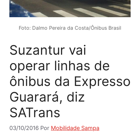
Foto: Dalmo Pereira da Costa/Ônibus Brasil
Suzantur vai
operar linhas de
ônibus da Expresso
Guarará, diz
SATrans
03/10/2016
Por
Mobilidade Sampa