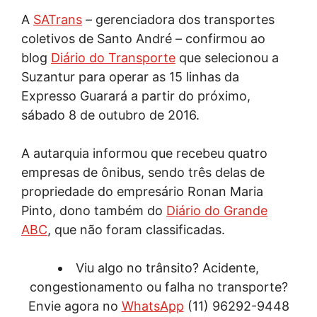
A
SATrans
– gerenciadora dos transportes
coletivos de Santo André – confirmou ao
blog
Diário do Transporte
que selecionou a
Suzantur para operar as 15 linhas da
Expresso Guarará a partir do próximo,
sábado 8 de outubro de 2016.
A autarquia informou que recebeu quatro
empresas de ônibus, sendo três delas de
propriedade do empresário Ronan Maria
Pinto, dono também do
Diário do Grande
ABC
, que não foram classificadas.
Viu algo no trânsito? Acidente,
congestionamento ou falha no transporte?
Envie agora no
WhatsApp
(11) 96292-9448