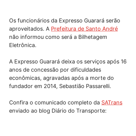
Os funcionários da Expresso Guarará serão
aproveitados. A
Prefeitura de Santo André
não informou como será a Bilhetagem
Eletrônica.
A Expresso Guarará deixa os serviços após 16
anos de concessão por dificuldades
econômicas, agravadas após a morte do
fundador em 2014, Sebastião Passarelli.
Confira o comunicado completo da
SATrans
enviado ao blog Diário do Transporte: