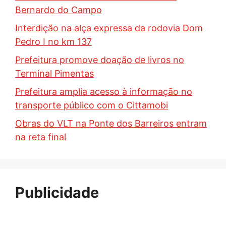
Bernardo do Campo
Interdição na alça expressa da rodovia Dom
Pedro I no km 137
Prefeitura promove doação de livros no
Terminal Pimentas
Prefeitura amplia acesso à informação no
transporte público com o Cittamobi
Obras do VLT na Ponte dos Barreiros entram
na reta final
Publicidade