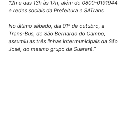
12h e das 13h às 17h, além do 0800-0191944
e redes sociais da Prefeitura e SATrans.
No último sábado, dia 01º de outubro, a
Trans-Bus, de São Bernardo do Campo,
assumiu as três linhas intermunicipais da São
José, do mesmo grupo da Guarará.”