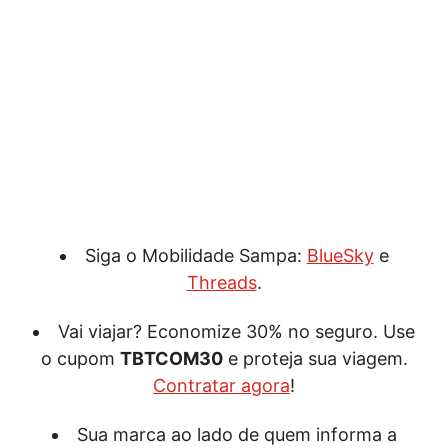
Siga o Mobilidade Sampa:
BlueSky
e
Threads
.
Vai viajar? Economize 30% no seguro. Use
o cupom
TBTCOM30
e proteja sua viagem.
Contratar agora
!
Sua marca ao lado de quem informa a