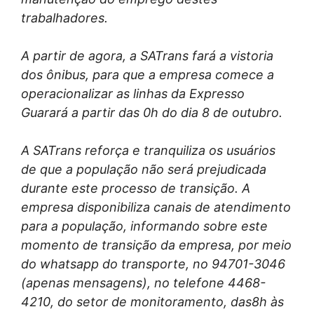
trabalhadores.
A partir de agora, a SATrans fará a vistoria
dos ônibus, para que a empresa comece a
operacionalizar as linhas da Expresso
Guarará a partir das 0h do dia 8 de outubro.
A SATrans reforça e tranquiliza os usuários
de que a população não será prejudicada
durante este processo de transição. A
empresa disponibiliza canais de atendimento
para a população, informando sobre este
momento de transição da empresa, por meio
do whatsapp do transporte, no 94701-3046
(apenas mensagens), no telefone 4468-
4210, do setor de monitoramento, das8h às