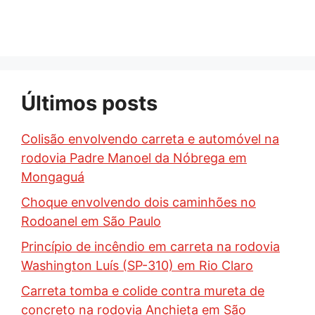
Últimos posts
Colisão envolvendo carreta e automóvel na
rodovia Padre Manoel da Nóbrega em
Mongaguá
Choque envolvendo dois caminhões no
Rodoanel em São Paulo
Princípio de incêndio em carreta na rodovia
Washington Luís (SP-310) em Rio Claro
Carreta tomba e colide contra mureta de
concreto na rodovia Anchieta em São