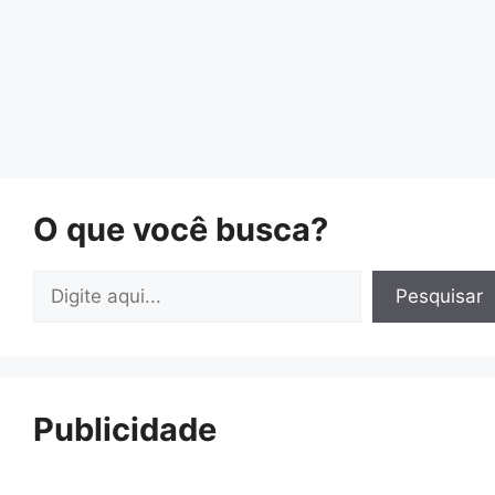
O que você busca?
Pesquisar
Pesquisar
Publicidade