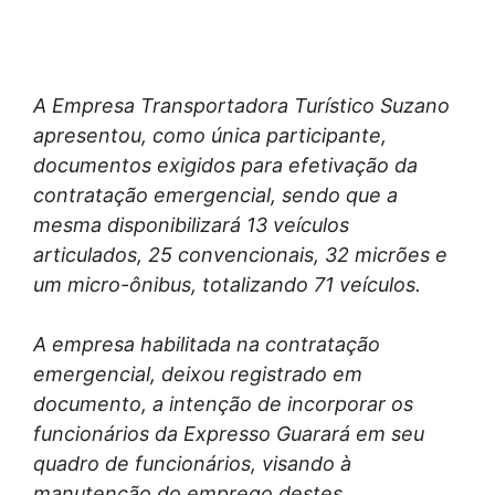
A Empresa Transportadora Turístico Suzano
apresentou, como única participante,
documentos exigidos para efetivação da
contratação emergencial, sendo que a
mesma disponibilizará 13 veículos
articulados, 25 convencionais, 32 micrões e
um micro-ônibus, totalizando 71 veículos.
A empresa habilitada na contratação
emergencial, deixou registrado em
documento, a intenção de incorporar os
funcionários da Expresso Guarará em seu
quadro de funcionários, visando à
manutenção do emprego destes