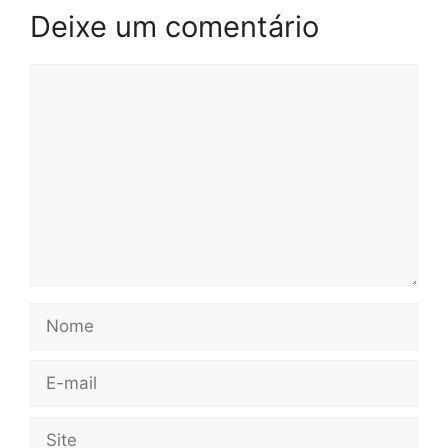
Deixe um comentário
Comentário
Nome
E-
mail
Site