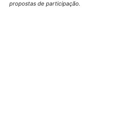
propostas de participação.