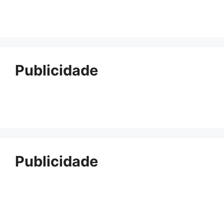
Publicidade
Publicidade