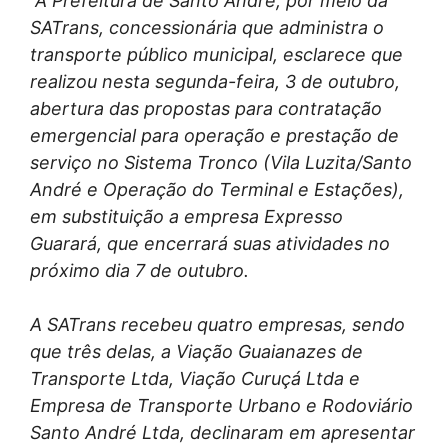
“A Prefeitura de Santo André, por meio da
SATrans, concessionária que administra o
transporte público municipal, esclarece que
realizou nesta segunda-feira, 3 de outubro,
abertura das propostas para contratação
emergencial para operação e prestação de
serviço no Sistema Tronco (Vila Luzita/Santo
André e Operação do Terminal e Estações),
em substituição a empresa Expresso
Guarará, que encerrará suas atividades no
próximo dia 7 de outubro.
A SATrans recebeu quatro empresas, sendo
que três delas, a Viação Guaianazes de
Transporte Ltda, Viação Curuçá Ltda e
Empresa de Transporte Urbano e Rodoviário
Santo André Ltda, declinaram em apresentar