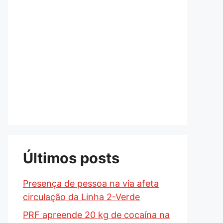
Últimos posts
Presença de pessoa na via afeta
circulação da Linha 2-Verde
PRF apreende 20 kg de cocaína na