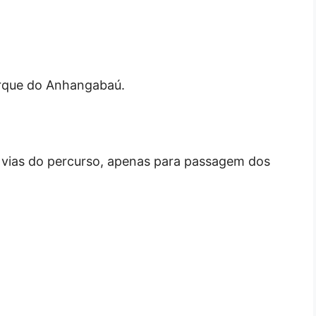
arque do Anhangabaú.
 vias do percurso, apenas para passagem dos