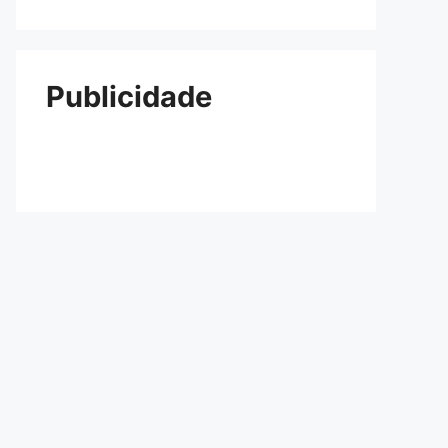
Publicidade