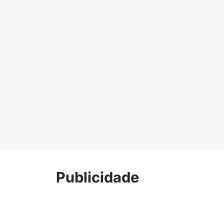
Publicidade