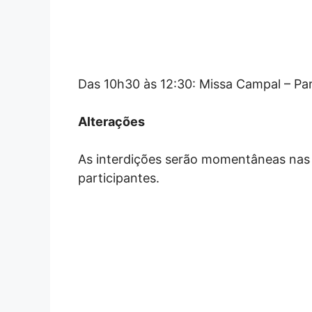
Das 10h30 às 12:30: Missa Campal – P
Alterações
As interdições serão momentâneas nas
participantes.