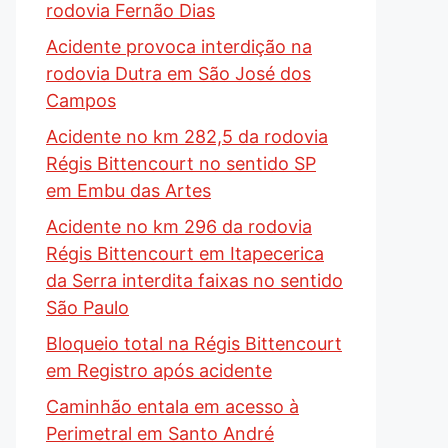
rodovia Fernão Dias
Acidente provoca interdição na
rodovia Dutra em São José dos
Campos
Acidente no km 282,5 da rodovia
Régis Bittencourt no sentido SP
em Embu das Artes
Acidente no km 296 da rodovia
Régis Bittencourt em Itapecerica
da Serra interdita faixas no sentido
São Paulo
Bloqueio total na Régis Bittencourt
em Registro após acidente
Caminhão entala em acesso à
Perimetral em Santo André