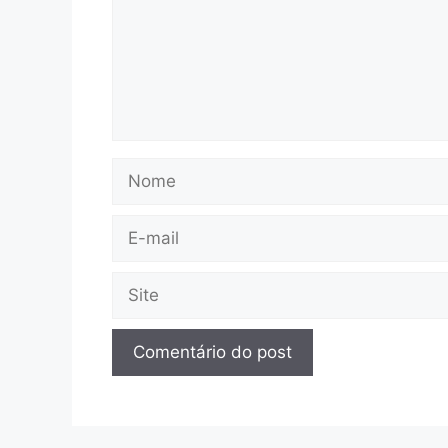
Nome
E-
mail
Site