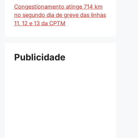
Congestionamento atinge 714 km
no segundo dia de greve das linhas
11, 12 e 13 da CPTM
Publicidade