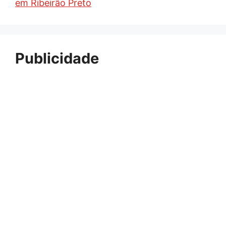
em Ribeirão Preto
Publicidade