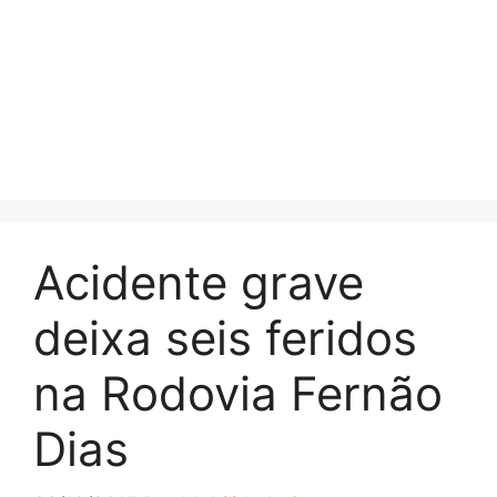
Acidente grave
deixa seis feridos
na Rodovia Fernão
Dias