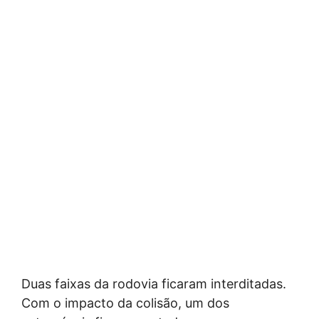
Duas faixas da rodovia ficaram interditadas.
Com o impacto da colisão, um dos