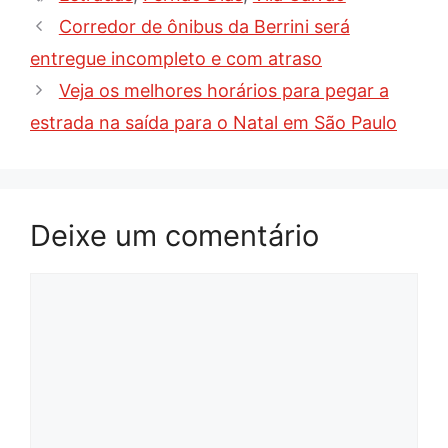
Corredor de ônibus da Berrini será
entregue incompleto e com atraso
Veja os melhores horários para pegar a
estrada na saída para o Natal em São Paulo
Deixe um comentário
Comentário