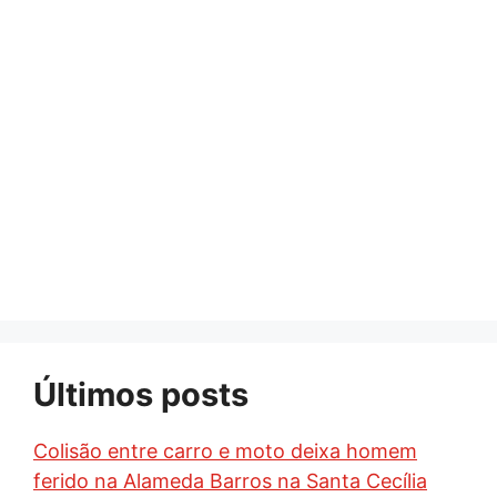
Últimos posts
Colisão entre carro e moto deixa homem
ferido na Alameda Barros na Santa Cecília