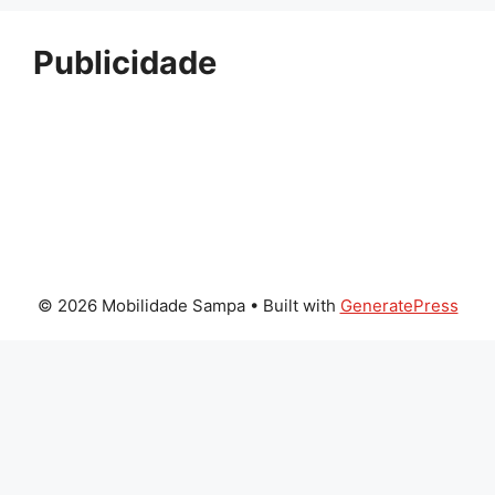
Publicidade
© 2026 Mobilidade Sampa
• Built with
GeneratePress