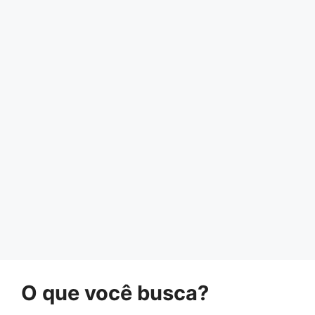
O que você busca?