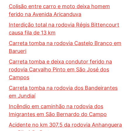
Colisão entre carro e moto deixa homem
ferido na Avenida Aricanduva
Interdição total na rodovia Régis Bittencourt
causa fila de 13 km
Carreta tomba na rodovia Castelo Branco em
Barueri
Carreta tomba e deixa condutor ferido na
rodovia Carvalho Pinto em São José dos
Campos
Carreta tomba na rodovia dos Bandeirantes
em Jundiaí
Incêndio em caminhão na rodovia dos
Imigrantes em São Bernardo do Campo
Acidente no km 307,5 da rodovia Anhanguera