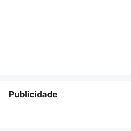
Publicidade