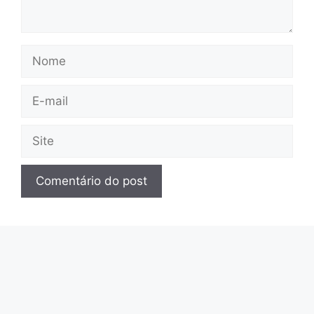
Nome
E-
mail
Site