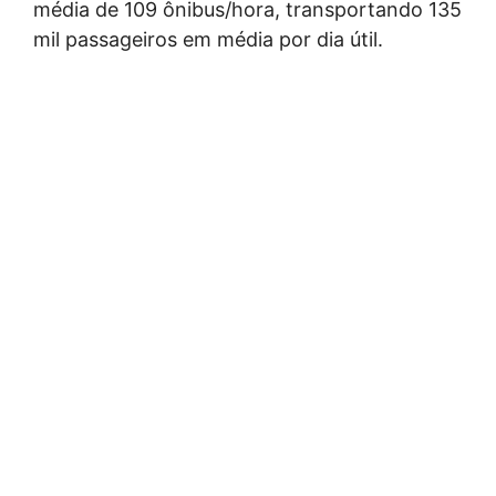
média de 109 ônibus/hora, transportando 135
mil passageiros em média por dia útil.