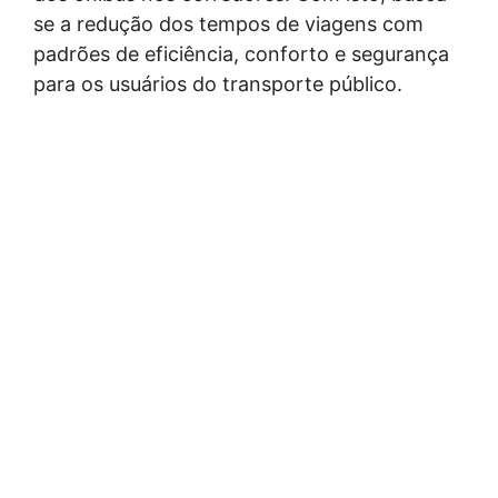
se a redução dos tempos de viagens com
padrões de eficiência, conforto e segurança
para os usuários do transporte público.