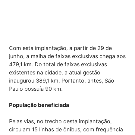
Com esta implantação, a partir de 29 de
junho, a malha de faixas exclusivas chega aos
479,1 km. Do total de faixas exclusivas
existentes na cidade, a atual gestão
inaugurou 389,1 km. Portanto, antes, São
Paulo possuía 90 km.
População beneficiada
Pelas vias, no trecho desta implantação,
circulam 15 linhas de ônibus, com frequência