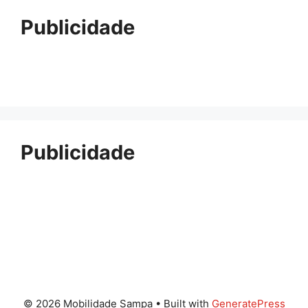
Publicidade
Publicidade
© 2026 Mobilidade Sampa
• Built with
GeneratePress