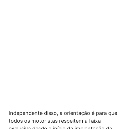
Independente disso, a orientação é para que
todos os motoristas respeitem a faixa
exclusiva desde o início da implantação da