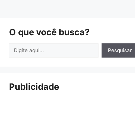
O que você busca?
Pesquisar
Pesquisar
Publicidade