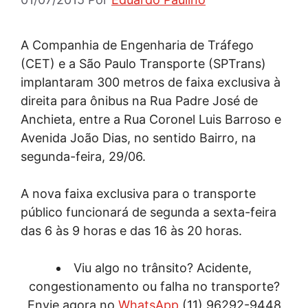
A Companhia de Engenharia de Tráfego
(CET) e a São Paulo Transporte (SPTrans)
implantaram 300 metros de faixa exclusiva à
direita para ônibus na Rua Padre José de
Anchieta, entre a Rua Coronel Luis Barroso e
Avenida João Dias, no sentido Bairro, na
segunda-feira, 29/06.
A nova faixa exclusiva para o transporte
público funcionará de segunda a sexta-feira
das 6 às 9 horas e das 16 às 20 horas.
Viu algo no trânsito? Acidente,
congestionamento ou falha no transporte?
Envie agora no
WhatsApp
(11) 96292-9448