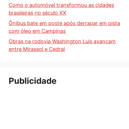
Como o automóvel transformou as cidades
brasileiras no século XX
Ônibus bate em poste após derrapar em pista
com óleo em Campinas
Obras na rodovia Washington Luís avançam
entre Mirassol e Cedral
Publicidade