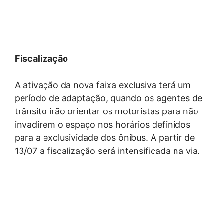
Fiscalização
A ativação da nova faixa exclusiva terá um
período de adaptação, quando os agentes de
trânsito irão orientar os motoristas para não
invadirem o espaço nos horários definidos
para a exclusividade dos ônibus. A partir de
13/07 a fiscalização será intensificada na via.