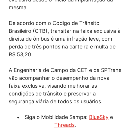
mesma.
De acordo com o Código de Trânsito
Brasileiro (CTB), transitar na faixa exclusiva à
direita de ônibus é uma infração leve, com
perda de três pontos na carteira e multa de
R$ 53,20.
A Engenharia de Campo da CET e da SPTrans
vão acompanhar o desempenho da nova
faixa exclusiva, visando melhorar as
condições de trânsito e preservar a
segurança viária de todos os usuários.
Siga o Mobilidade Sampa:
BlueSky
e
Threads
.