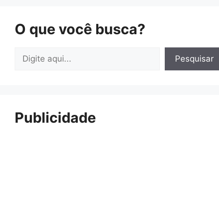
O que você busca?
Pesquisar
Pesquisar
Publicidade