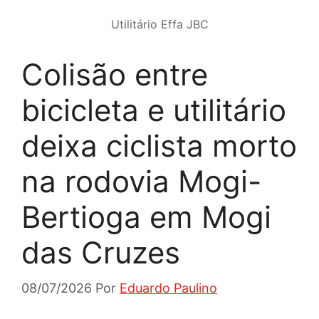
Utilitário Effa JBC
Colisão entre
bicicleta e utilitário
deixa ciclista morto
na rodovia Mogi-
Bertioga em Mogi
das Cruzes
08/07/2026
Por
Eduardo Paulino