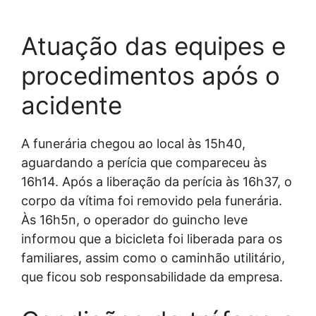
Atuação das equipes e
procedimentos após o
acidente
A funerária chegou ao local às 15h40,
aguardando a perícia que compareceu às
16h14. Após a liberação da perícia às 16h37, o
corpo da vítima foi removido pela funerária.
Às 16h5n, o operador do guincho leve
informou que a bicicleta foi liberada para os
familiares, assim como o caminhão utilitário,
que ficou sob responsabilidade da empresa.