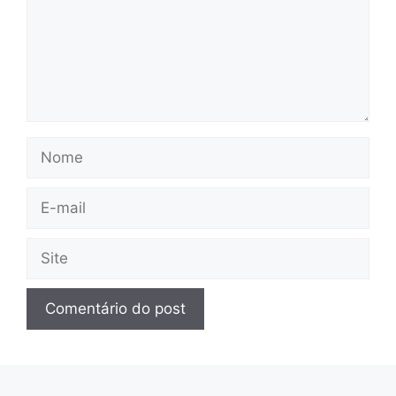
Nome
E-
mail
Site