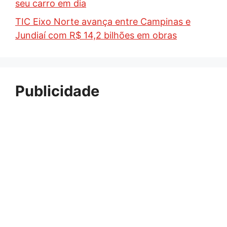
seu carro em dia
TIC Eixo Norte avança entre Campinas e
Jundiaí com R$ 14,2 bilhões em obras
Publicidade