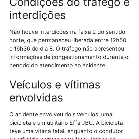
Condições do tráfego e
interdições
Não houve interdições na faixa 2 do sentido
norte, que permaneceu liberada entre 12h50
e 16h36 do dia 8. O tráfego não apresentou
informações de congestionamento durante o
período do atendimento ao acidente.
Veículos e vítimas
envolvidas
O acidente envolveu dois veículos: uma
bicicleta e um utilitário Effa JBC. A bicicleta
teve uma vítima fatal, enquanto o condutor