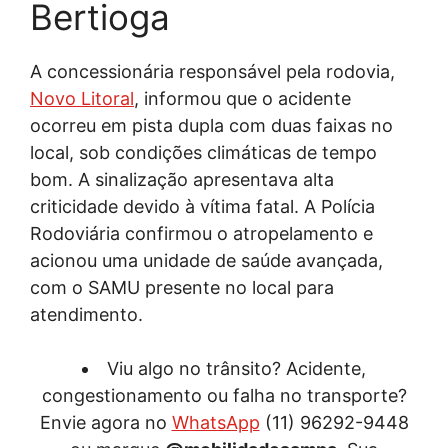
Bertioga
A concessionária responsável pela rodovia,
Novo Litoral
, informou que o acidente
ocorreu em pista dupla com duas faixas no
local, sob condições climáticas de tempo
bom. A sinalização apresentava alta
criticidade devido à vítima fatal. A Polícia
Rodoviária confirmou o atropelamento e
acionou uma unidade de saúde avançada,
com o SAMU presente no local para
atendimento.
Viu algo no trânsito? Acidente,
congestionamento ou falha no transporte?
Envie agora no
WhatsApp
(11) 96292-9448