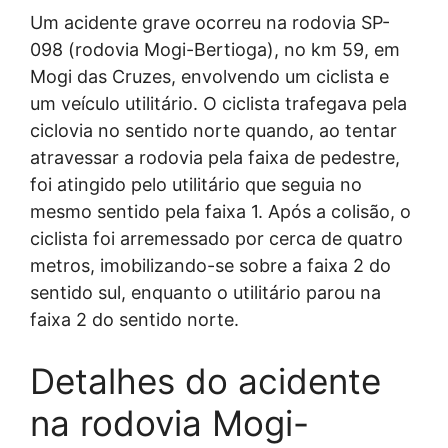
Um acidente grave ocorreu na rodovia SP-
098 (rodovia Mogi-Bertioga), no km 59, em
Mogi das Cruzes, envolvendo um ciclista e
um veículo utilitário. O ciclista trafegava pela
ciclovia no sentido norte quando, ao tentar
atravessar a rodovia pela faixa de pedestre,
foi atingido pelo utilitário que seguia no
mesmo sentido pela faixa 1. Após a colisão, o
ciclista foi arremessado por cerca de quatro
metros, imobilizando-se sobre a faixa 2 do
sentido sul, enquanto o utilitário parou na
faixa 2 do sentido norte.
Detalhes do acidente
na rodovia Mogi-