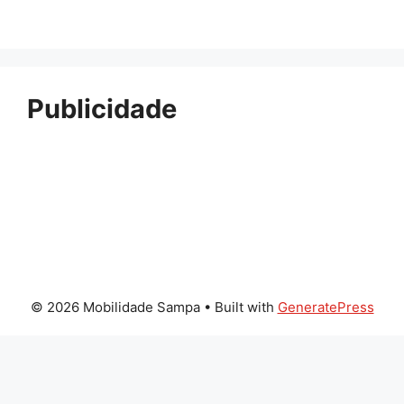
Publicidade
© 2026 Mobilidade Sampa
• Built with
GeneratePress