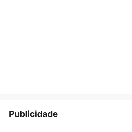
Publicidade