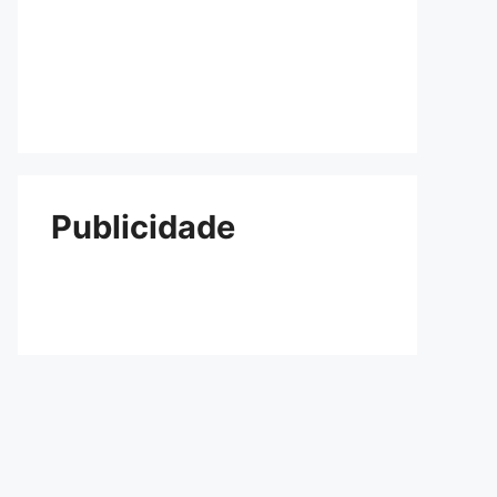
Publicidade