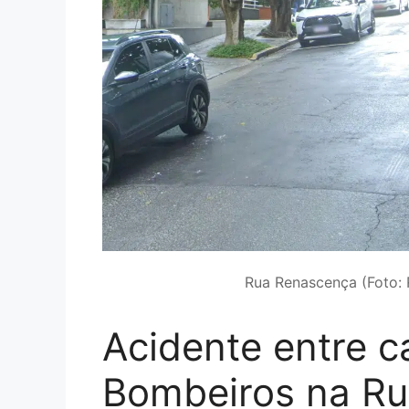
Rua Renascença (Foto:
Acidente entre c
Bombeiros na R