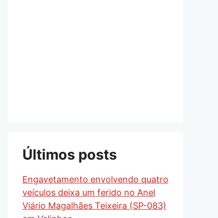
Últimos posts
Engavetamento envolvendo quatro
veículos deixa um ferido no Anel
Viário Magalhães Teixeira (SP-083)