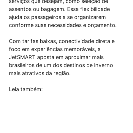
serviços que desejam, como seleção de
assentos ou bagagem. Essa flexibilidade
ajuda os passageiros a se organizarem
conforme suas necessidades e orçamento.
Com tarifas baixas, conectividade direta e
foco em experiências memoráveis, a
JetSMART aposta em aproximar mais
brasileiros de um dos destinos de inverno
mais atrativos da região.
Leia também: