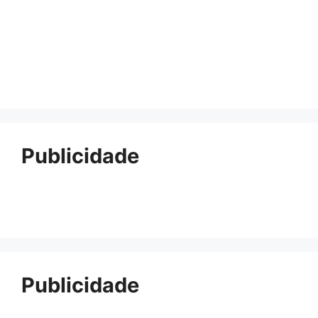
Publicidade
Publicidade