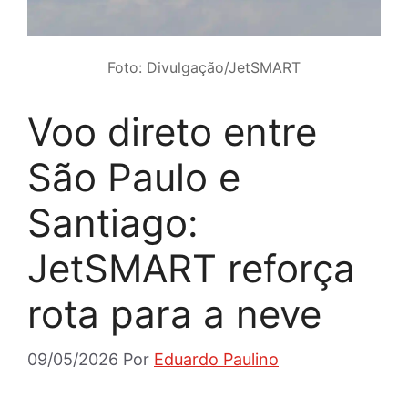
Foto: Divulgação/JetSMART
Voo direto entre
São Paulo e
Santiago:
JetSMART reforça
rota para a neve
09/05/2026
Por
Eduardo Paulino