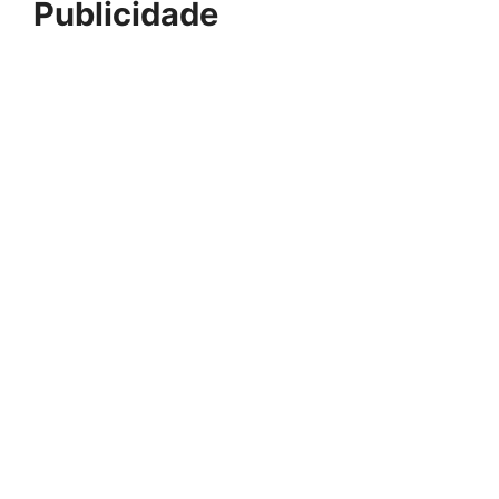
Publicidade