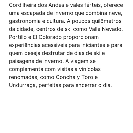
Cordilheira dos Andes e vales férteis, oferece
uma escapada de inverno que combina neve,
gastronomia e cultura. A poucos quilômetros
da cidade, centros de ski como Valle Nevado,
Portillo e El Colorado proporcionam
experiências acessíveis para iniciantes e para
quem deseja desfrutar de dias de ski e
paisagens de inverno. A viagem se
complementa com visitas a vinícolas
renomadas, como Concha y Toro e
Undurraga, perfeitas para encerrar o dia.