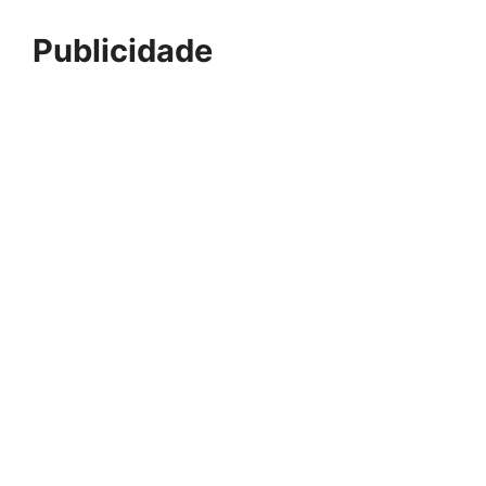
Publicidade