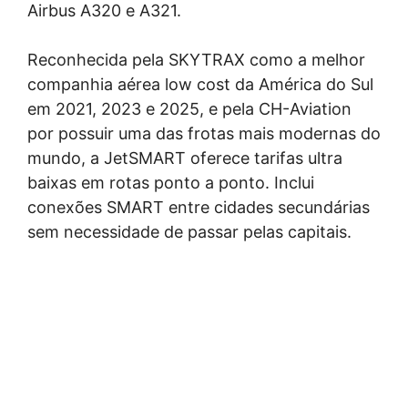
Airbus A320 e A321.
Reconhecida pela SKYTRAX como a melhor
companhia aérea low cost da América do Sul
em 2021, 2023 e 2025, e pela CH-Aviation
por possuir uma das frotas mais modernas do
mundo, a JetSMART oferece tarifas ultra
baixas em rotas ponto a ponto. Inclui
conexões SMART entre cidades secundárias
sem necessidade de passar pelas capitais.