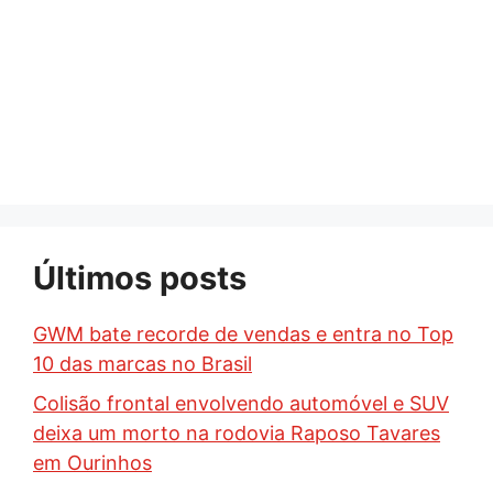
Últimos posts
GWM bate recorde de vendas e entra no Top
10 das marcas no Brasil
Colisão frontal envolvendo automóvel e SUV
deixa um morto na rodovia Raposo Tavares
em Ourinhos