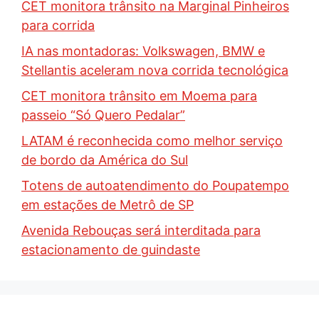
CET monitora trânsito na Marginal Pinheiros
para corrida
IA nas montadoras: Volkswagen, BMW e
Stellantis aceleram nova corrida tecnológica
CET monitora trânsito em Moema para
passeio “Só Quero Pedalar”
LATAM é reconhecida como melhor serviço
de bordo da América do Sul
Totens de autoatendimento do Poupatempo
em estações de Metrô de SP
Avenida Rebouças será interditada para
estacionamento de guindaste