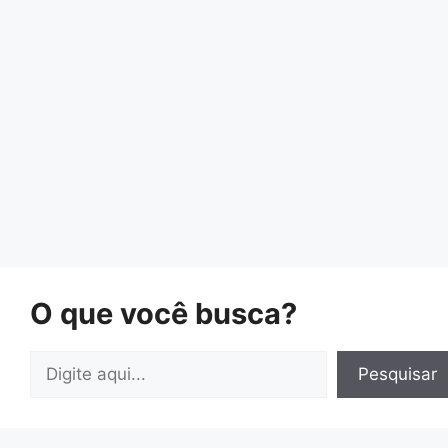
O que você busca?
Pesquisar
Pesquisar