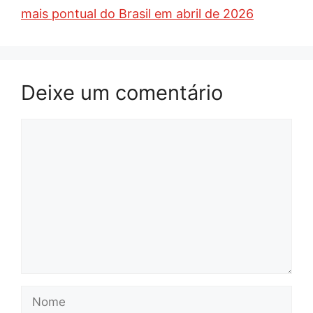
mais pontual do Brasil em abril de 2026
Deixe um comentário
Comentário
Nome