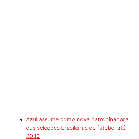
Azul assume como nova patrocinadora
das seleções brasileiras de futebol até
2030