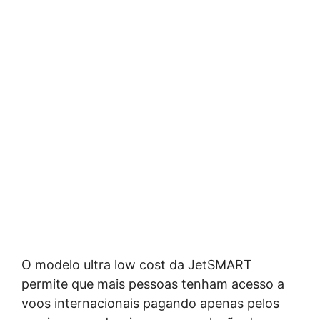
O modelo ultra low cost da JetSMART
permite que mais pessoas tenham acesso a
voos internacionais pagando apenas pelos