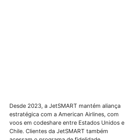
Desde 2023, a JetSMART mantém aliança
estratégica com a American Airlines, com
voos em codeshare entre Estados Unidos e
Chile. Clientes da JetSMART também
acessam o programa de fidelidade