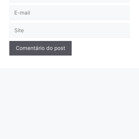
E-
mail
Site