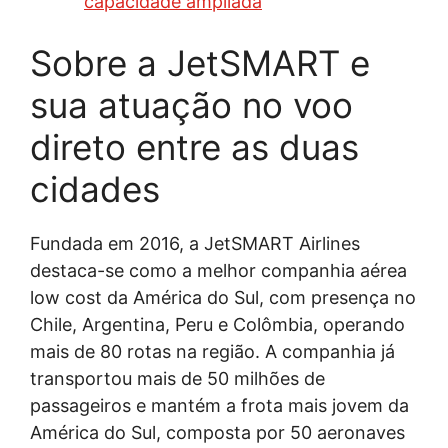
capacidade ampliada
Sobre a JetSMART e
sua atuação no voo
direto entre as duas
cidades
Fundada em 2016, a JetSMART Airlines
destaca-se como a melhor companhia aérea
low cost da América do Sul, com presença no
Chile, Argentina, Peru e Colômbia, operando
mais de 80 rotas na região. A companhia já
transportou mais de 50 milhões de
passageiros e mantém a frota mais jovem da
América do Sul, composta por 50 aeronaves