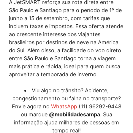
A JetSMART reforça sua rota direta entre
São Paulo e Santiago para o período de 1º de
junho a 15 de setembro, com tarifas que
incluem taxas e impostos. Essa oferta atende
ao crescente interesse dos viajantes
brasileiros por destinos de neve na América
do Sul. Além disso, a facilidade do voo direto
entre São Paulo e Santiago torna a viagem
mais prática e rápida, ideal para quem busca
aproveitar a temporada de inverno.
Viu algo no trânsito? Acidente,
congestionamento ou falha no transporte?
Envie agora no
WhatsApp
(11) 96292-9448
ou marque
@mobilidadesampa
. Sua
informação ajuda milhares de pessoas em
tempo real!