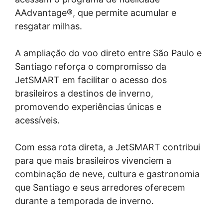
AAdvantage®, que permite acumular e
resgatar milhas.
A ampliação do voo direto entre São Paulo e
Santiago reforça o compromisso da
JetSMART em facilitar o acesso dos
brasileiros a destinos de inverno,
promovendo experiências únicas e
acessíveis.
Com essa rota direta, a JetSMART contribui
para que mais brasileiros vivenciem a
combinação de neve, cultura e gastronomia
que Santiago e seus arredores oferecem
durante a temporada de inverno.