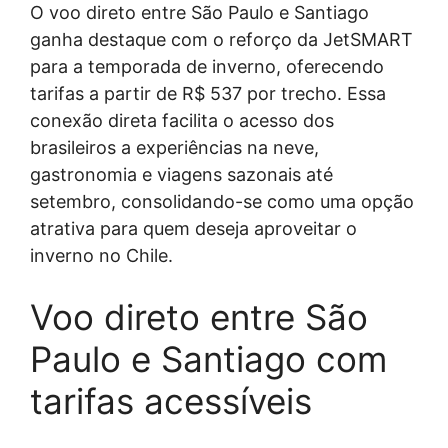
O voo direto entre São Paulo e Santiago
ganha destaque com o reforço da JetSMART
para a temporada de inverno, oferecendo
tarifas a partir de R$ 537 por trecho. Essa
conexão direta facilita o acesso dos
brasileiros a experiências na neve,
gastronomia e viagens sazonais até
setembro, consolidando-se como uma opção
atrativa para quem deseja aproveitar o
inverno no Chile.
Voo direto entre São
Paulo e Santiago com
tarifas acessíveis