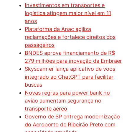
Investimentos em transportes e
logística atingem maior nível em 11
anos
Plataforma da Anac agiliza
reclamações e fortalece direitos dos
passageiros
BNDES aprova financiamento de R$
279 milhões para inovação da Embraer
Skyscanner lança aplicativo de voos
integrado ao ChatGPT para facilitar
buscas
Novas regras para power bank no
avião aumentam segurança no
transporte aéreo
Governo de SP entrega modernização
do Aeroporto de Ribeirão Preto com