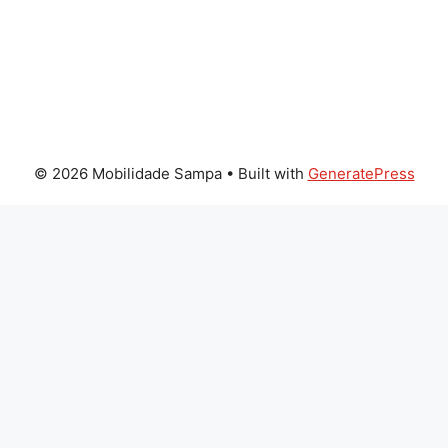
© 2026 Mobilidade Sampa
• Built with
GeneratePress