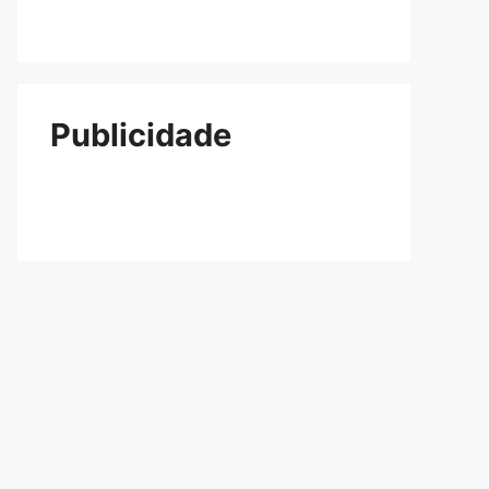
Publicidade