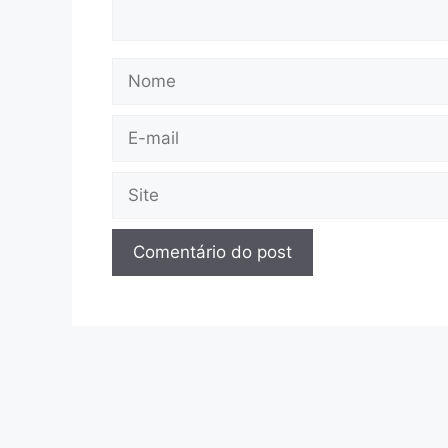
Nome
E-
mail
Site