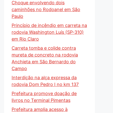
Choque envolvendo dois
caminhões no Rodoanel em São
Paulo
Princípio de incêndio em carreta na
rodovia Washington Luís (SP-310)
em Rio Claro
Carreta tomba e colide contra
mureta de concreto na rodovia
Anchieta em São Bernardo do
Campo
Interdição na alça expressa da
rodovia Dom Pedro I no km 137
Prefeitura promove doação de
livros no Terminal Pimentas
Prefeitura amplia acesso à