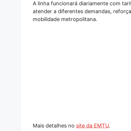
A linha funcionará diariamente com tar
atender a diferentes demandas, refo
mobilidade metropolitana.
Mais detalhes no
site da EMTU
.