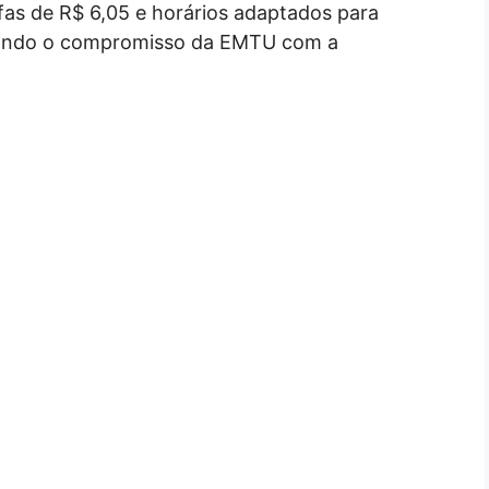
ifas de R$ 6,05 e horários adaptados para
rçando o compromisso da EMTU com a