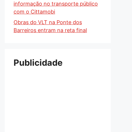
informação no transporte público
com o Cittamobi
Obras do VLT na Ponte dos
Barreiros entram na reta final
Publicidade