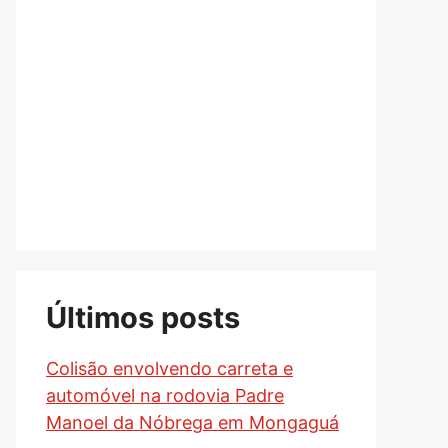
Últimos posts
Colisão envolvendo carreta e
automóvel na rodovia Padre
Manoel da Nóbrega em Mongaguá