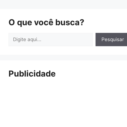
O que você busca?
Pesquisar
Pesquisar
Publicidade