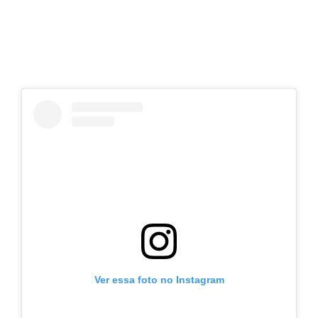
Ver essa foto no Instagram