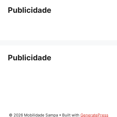
Publicidade
Publicidade
© 2026 Mobilidade Sampa
• Built with
GeneratePress