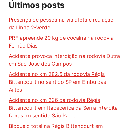
Últimos posts
Presença de pessoa na via afeta circulação
da Linha 2-Verde
PRF apreende 20 kg de cocaína na rodovia
Fernão Dias
Acidente provoca interdição na rodovia Dutra
em São José dos Campos
Acidente no km 282,5 da rodovia Régis
Bittencourt no sentido SP em Embu das
Artes
Acidente no km 296 da rodovia Régis
Bittencourt em Itapecerica da Serra interdita
faixas no sentido São Paulo
Bloqueio total na Régis Bittencourt em