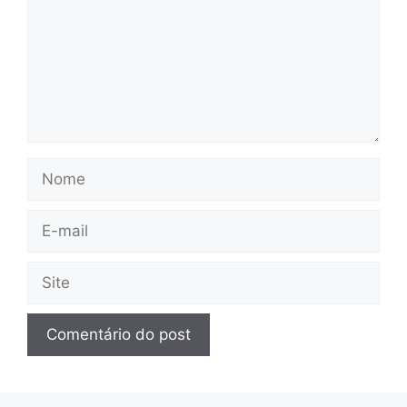
Nome
E-
mail
Site