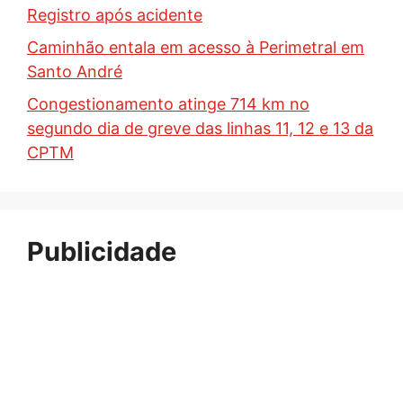
Registro após acidente
Caminhão entala em acesso à Perimetral em
Santo André
Congestionamento atinge 714 km no
segundo dia de greve das linhas 11, 12 e 13 da
CPTM
Publicidade