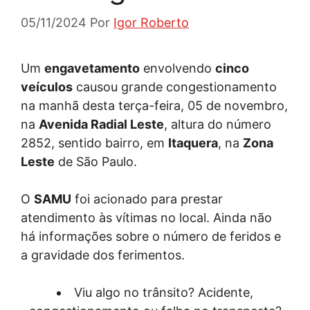
05/11/2024
Por
Igor Roberto
Um
engavetamento
envolvendo
cinco
veículos
causou grande congestionamento
na manhã desta terça-feira, 05 de novembro,
na
Avenida Radial Leste
, altura do número
2852, sentido bairro, em
Itaquera
, na
Zona
Leste
de São Paulo.
O
SAMU
foi acionado para prestar
atendimento às vítimas no local. Ainda não
há informações sobre o número de feridos e
a gravidade dos ferimentos.
Viu algo no trânsito? Acidente,