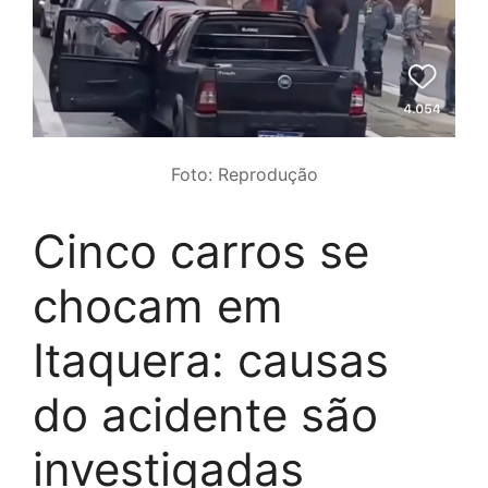
Foto: Reprodução
Cinco carros se
chocam em
Itaquera: causas
do acidente são
investigadas